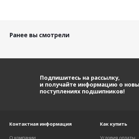
Ранее вы смотрели
Подпишитесь на рассылку,
и получайте информацию о нов
поступлениях подшипников!
Контактная информация
Как купить
О компании
Условия оплаты