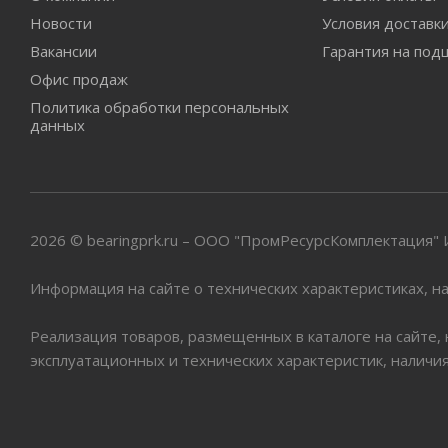
Новости
Условия доставк
Вакансии
Гарантия на под
Офис продаж
Политика обработки персональных
данных
2026 © bearingprk.ru – ООО "ПромРесурсКомплектация
Информация на сайте о технических характеристиках, на
Реализация товаров, размещенных в каталоге на сайте,
эксплуатационных и технических характеристик, наличи