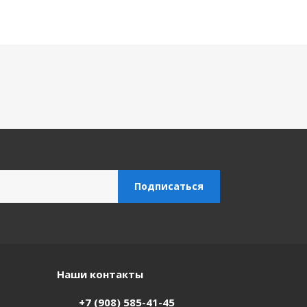
Наши контакты
+7 (908) 585-41-45