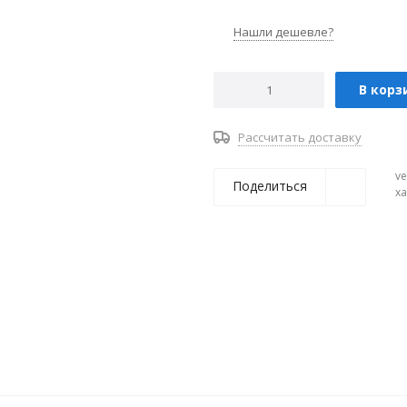
Нашли дешевле?
В корз
Рассчитать доставку
ve
Поделиться
х