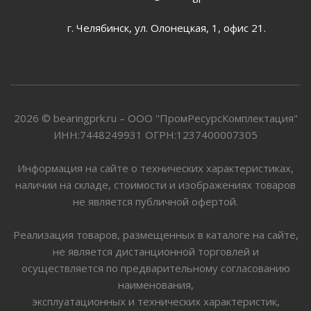
г. Челябинск, ул. Олонецкая, 1, офис 21.
2026 © bearingprk.ru – ООО "ПромРесурсКомплектация"
ИНН:7448249931 ОГРН:1237400007305
Информация на сайте о технических характеристиках,
наличии на складе, стоимости и изображениях товаров
не является публичной офертой.
Реализация товаров, размещенных в каталоге на сайте,
не является дистанционной торговлей и
осуществляется по предварительному согласованию
наименования,
эксплуатационных и технических характеристик,