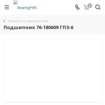
0
Открытого и закрытого типа
Подшипник 76-180609 ГПЗ-6