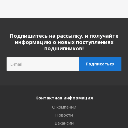
Подпишитесь на рассылку, и получайте
информацию о новых поступлениях
подшипников!
Контактная информация
О компании
Новости
Вакансии