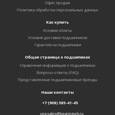
Офис продаж
Политика обработки персональных данных
Как купить
Условия оплаты
Условия доставки подшипников
Гарантия на подшипники
Общая страница о подшипиках
Справочная информация о подшипниках
Вопросы-ответы (FAQ)
Представленные подшипниковые бренды
Наши контакты
+7 (908) 585-41-45
vea.sales@bearingprk.ru