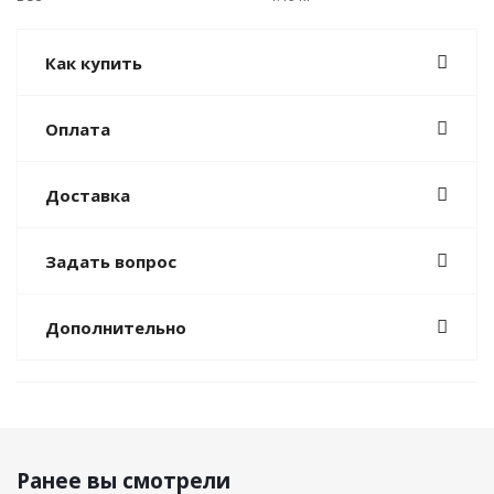
Как купить
Оплата
Доставка
Задать вопрос
Дополнительно
Ранее вы смотрели