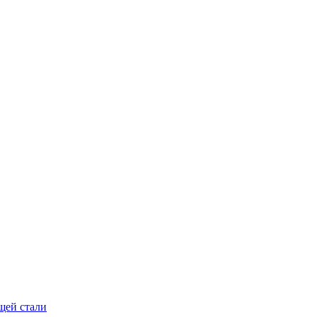
щей стали