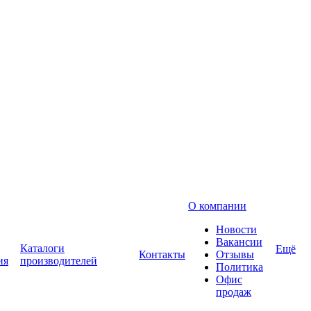
О компании
Новости
Вакансии
Каталоги
Ещё
Контакты
Отзывы
ия
производителей
Политика
Офис
продаж