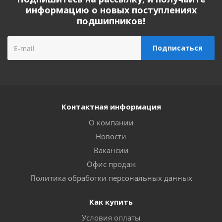
информацию о новых поступлениях
подшипников!
Контактная информация
О компании
Новости
Вакансии
Офис продаж
Политика обработки персональных данных
Как купить
Условия оплаты