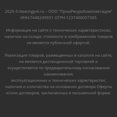
2026 © bearingprk.ru – ООО "ПромРесурсКомплектация"
ИНН:7448249931 ОГРН:1237400007305
Информация на сайте о технических характеристиках,
наличии на складе, стоимости и изображениях товаров
не является публичной офертой.
Реализация товаров, размещенных в каталоге на сайте,
не является дистанционной торговлей и
осуществляется по предварительному согласованию
наименования,
эксплуатационных и технических характеристик,
наличия и количества на основании договора Оферты
и/или договоров, заключенных в письменной форме.