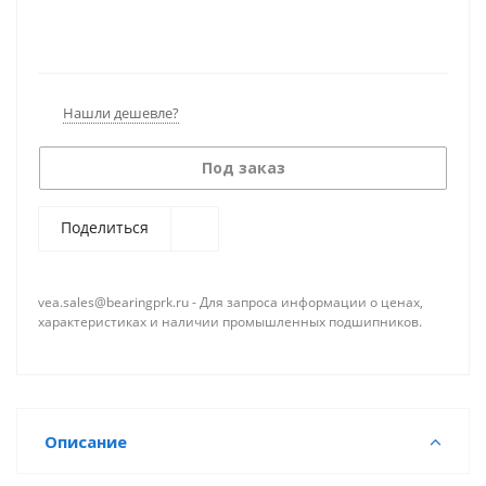
Нашли дешевле?
Под заказ
Поделиться
vea.sales@bearingprk.ru - Для запроса информации о ценах,
характеристиках и наличии промышленных подшипников.
Описание