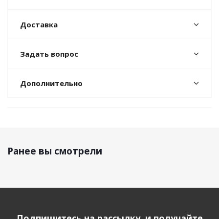
Доставка
Задать вопрос
Дополнительно
Ранее вы смотрели
Подпишитесь на рассылку, и получайте