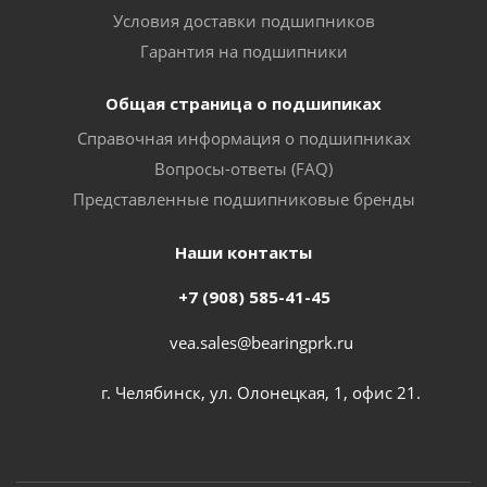
Условия доставки подшипников
Гарантия на подшипники
Общая страница о подшипиках
Справочная информация о подшипниках
Вопросы-ответы (FAQ)
Представленные подшипниковые бренды
Наши контакты
+7 (908) 585-41-45
vea.sales@bearingprk.ru
г. Челябинск, ул. Олонецкая, 1, офис 21.