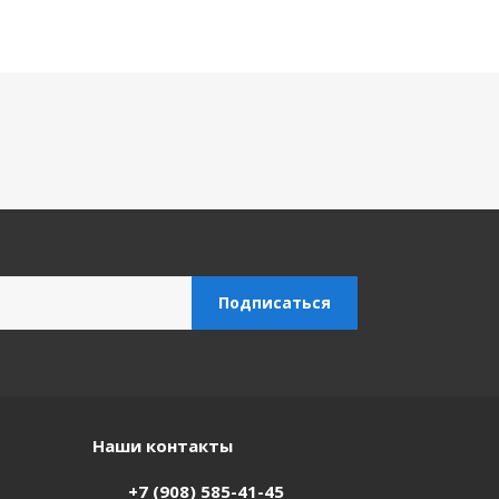
Наши контакты
+7 (908) 585-41-45