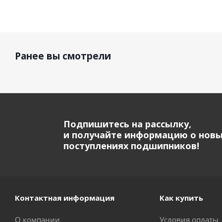
Ранее вы смотрели
Подпишитесь на рассылку,
и получайте информацию о нов
поступлениях подшипников!
Контактная информация
Как купить
О компании
Условия оплаты