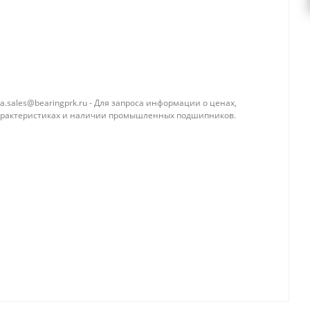
a.sales@bearingprk.ru - Для запроса информации о ценах,
арактеристиках и наличии промышленных подшипников.