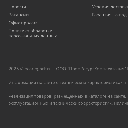
Новости
Условия достав
Вакансии
Гарантия на по
Офис продаж
Политика обработки
персональных данных
2026 © bearingprk.ru – ООО "ПромРесурсКомплектация
Информация на сайте о технических характеристиках, 
Реализация товаров, размещенных в каталоге на сайте
эксплуатационных и технических характеристик, нали