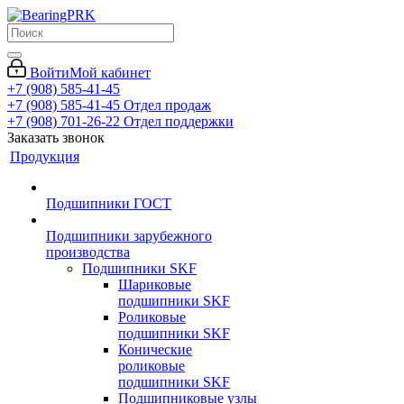
Войти
Мой кабинет
+7 (908) 585-41-45
+7 (908) 585-41-45
Отдел продаж
+7 (908) 701-26-22
Отдел поддержки
Заказать звонок
Продукция
Подшипники ГОСТ
Подшипники зарубежного
производства
Подшипники SKF
Шариковые
подшипники SKF
Роликовые
подшипники SKF
Конические
роликовые
подшипники SKF
Подшипниковые узлы