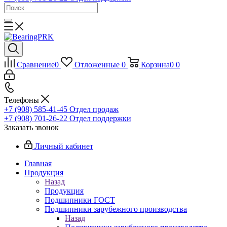
Сравнение
0
Отложенные
0
Корзина
0
0
Телефоны
+7 (908) 585-41-45
Отдел продаж
+7 (908) 701-26-22
Отдел поддержки
Заказать звонок
Личный кабинет
Главная
Продукция
Назад
Продукция
Подшипники ГОСТ
Подшипники зарубежного производства
Назад