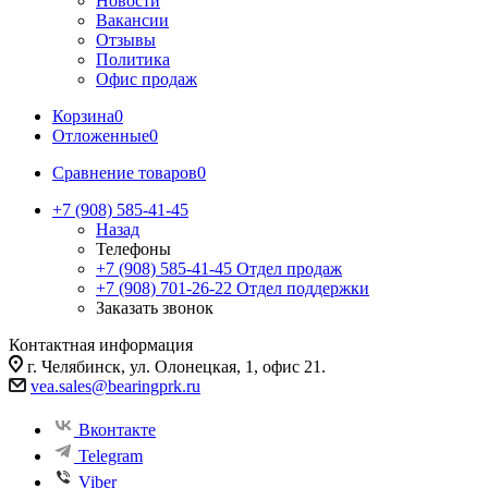
Новости
Вакансии
Отзывы
Политика
Офис продаж
Корзина
0
Отложенные
0
Сравнение товаров
0
+7 (908) 585-41-45
Назад
Телефоны
+7 (908) 585-41-45
Отдел продаж
+7 (908) 701-26-22
Отдел поддержки
Заказать звонок
Контактная информация
г. Челябинск, ул. Олонецкая, 1, офис 21.
vea.sales@bearingprk.ru
Вконтакте
Telegram
Viber