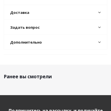
Доставка
Задать вопрос
Дополнительно
Ранее вы смотрели
Подпишитесь на рассылку, и получайте