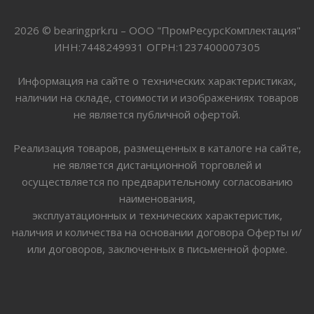
2026 © bearingprk.ru – ООО "ПромРесурсКомплектация"
ИНН:7448249931 ОГРН:1237400007305
Информация на сайте о технических характеристиках,
наличии на складе, стоимости и изображениях товаров
не является публичной офертой.
Реализация товаров, размещенных в каталоге на сайте,
не является дистанционной торговлей и
осуществляется по предварительному согласованию
наименования,
эксплуатационных и технических характеристик,
наличия и количества на основании договора Оферты и/
или договоров, заключенных в письменной форме.