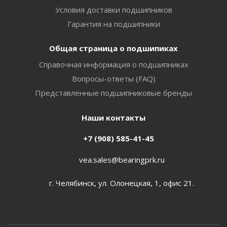
Условия доставки подшипников
Гарантия на подшипники
Общая страница о подшипиках
Справочная информация о подшипниках
Вопросы-ответы (FAQ)
Представленные подшипниковые бренды
Наши контакты
+7 (908) 585-41-45
vea.sales@bearingprk.ru
г. Челябинск, ул. Олонецкая, 1, офис 21.