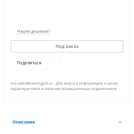
Нашли дешевле?
Под заказ
Поделиться
vea.sales@bearingprk.ru - Для запроса информации о ценах,
характеристиках и наличии промышленных подшипников.
Описание