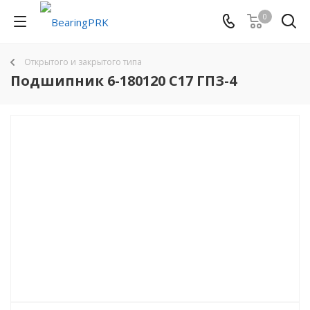
0
Открытого и закрытого типа
Подшипник 6-180120 C17 ГПЗ-4