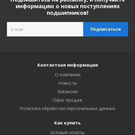
информацию о новых поступлениях
подшипников!
Контактная информация
О компании
Новости
Вакансии
Офис продаж
Политика обработки персональных данных
Как купить
Условия оплаты