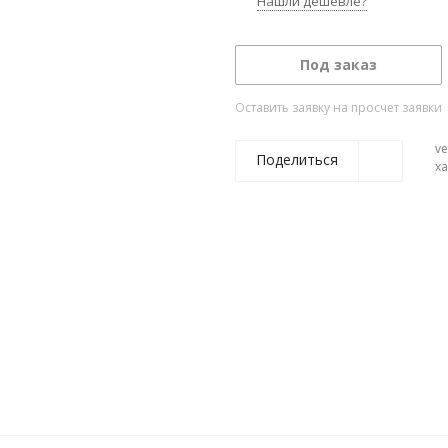
Нашли дешевле?
Под заказ
Оставить заявку на просчет заявки
ve
Поделиться
х