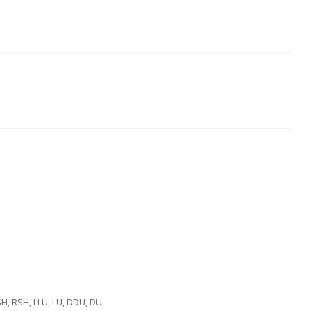
SH, RSH, LLU, LU, DDU, DU