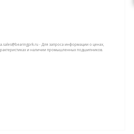
a.sales@bearingprk.ru - Для запроса информации о ценах,
арактеристиках и наличии промышленных подшипников.