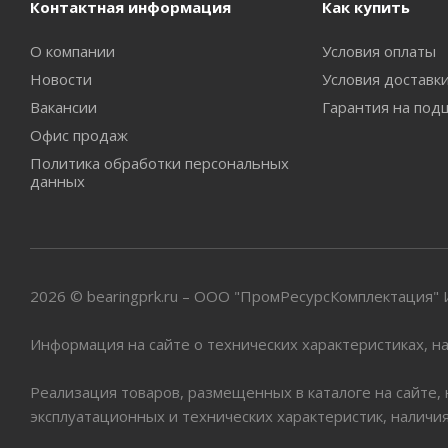
Контактная информация
Как купить
О компании
Условия оплаты
Новости
Условия доставк
Вакансии
Гарантия на под
Офис продаж
Политика обработки персональных
данных
2026 © bearingprk.ru – ООО "ПромРесурсКомплектация
Информация на сайте о технических характеристиках, на
Реализация товаров, размещенных в каталоге на сайте,
эксплуатационных и технических характеристик, наличи