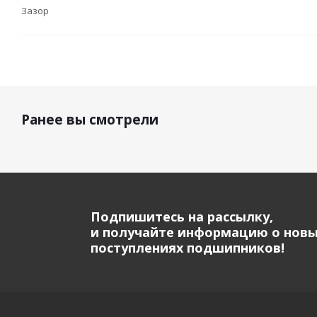
Зазор
Ранее вы смотрели
Подпишитесь на рассылку,
и получайте информацию о нов
поступлениях подшипников!