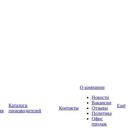
О компании
Новости
Вакансии
Каталоги
Ещё
Контакты
Отзывы
ия
производителей
Политика
Офис
продаж