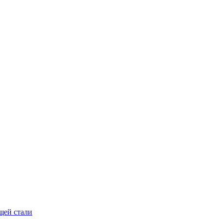
щей стали