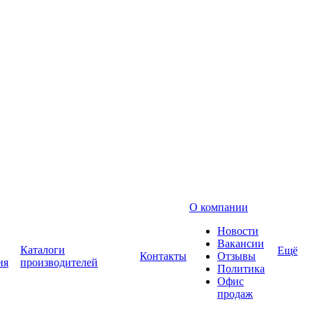
О компании
Новости
Вакансии
Каталоги
Ещё
Контакты
Отзывы
ия
производителей
Политика
Офис
продаж