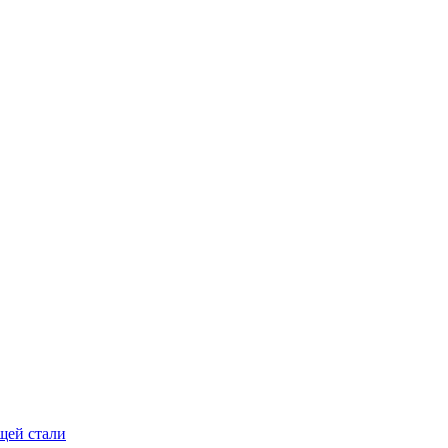
щей стали