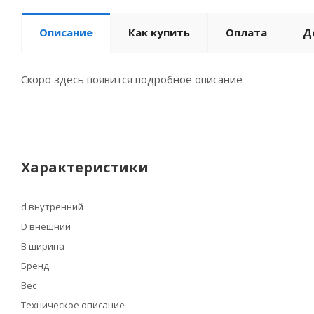
Описание
Как купить
Оплата
Д
Скоро здесь появится подробное описание
Характеристики
d внутренний
D внешний
B ширина
Бренд
Вес
Техническое описание