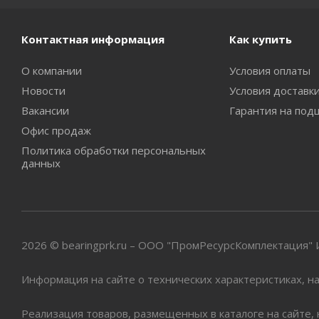
Контактная информация
Как купить
О компании
Условия оплаты
Новости
Условия доставк
Вакансии
Гарантия на под
Офис продаж
Политика обработки персональных
данных
2026 © bearingprk.ru – ООО "ПромРесурсКомплектация
Информация на сайте о технических характеристиках, на
Реализация товаров, размещенных в каталоге на сайте,