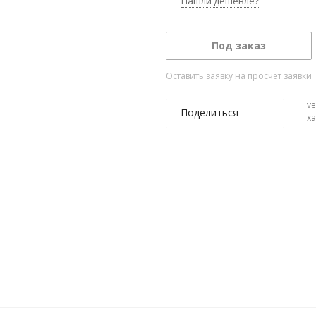
Нашли дешевле?
Под заказ
Оставить заявку на просчет заявки
ve
Поделиться
х