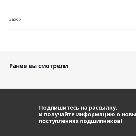
Зазор
Ранее вы смотрели
Подпишитесь на рассылку,
и получайте информацию о нов
поступлениях подшипников!