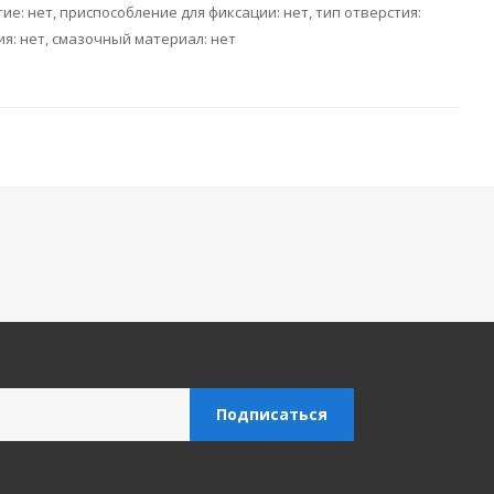
ие: нет, приспособление для фиксации: нет, тип отверстия:
я: нет, смазочный материал: нет