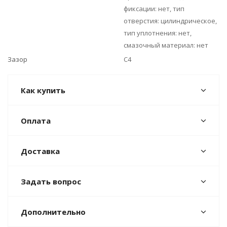
фиксации: нет, тип
отверстия: цилиндрическое,
тип уплотнения: нет,
смазочный материал: нет
Зазор
C4
Как купить
Оплата
Доставка
Задать вопрос
Дополнительно