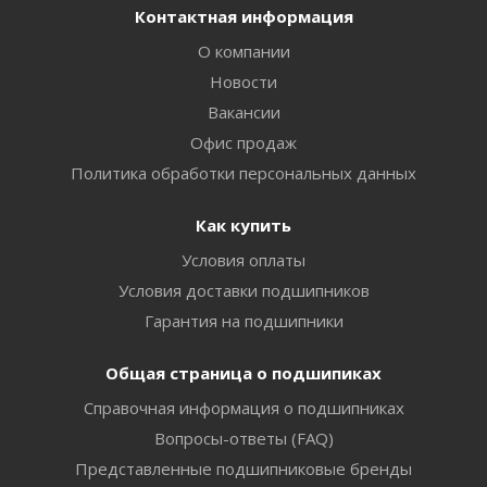
Контактная информация
О компании
Новости
Вакансии
Офис продаж
Политика обработки персональных данных
Как купить
Условия оплаты
Условия доставки подшипников
Гарантия на подшипники
Общая страница о подшипиках
Справочная информация о подшипниках
Вопросы-ответы (FAQ)
Представленные подшипниковые бренды