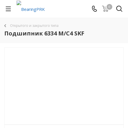
0
Открытого и закрытого типа
Подшипник 6334 M/C4 SKF