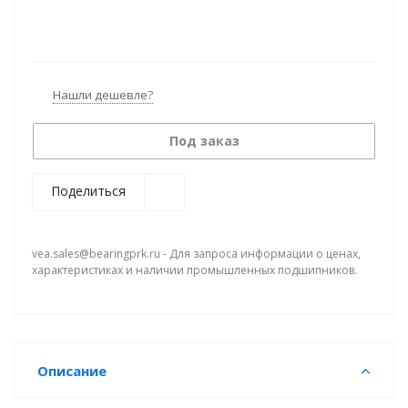
Нашли дешевле?
Под заказ
Поделиться
vea.sales@bearingprk.ru - Для запроса информации о ценах,
характеристиках и наличии промышленных подшипников.
Описание