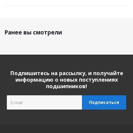
Ранее вы смотрели
Подпишитесь на рассылку, и получайте
информацию о новых поступлениях
подшипников!