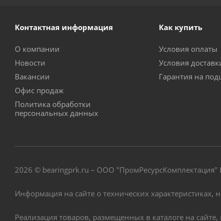
Контактная информация
Как купить
О компании
Условия оплаты
Новости
Условия достав
Вакансии
Гарантия на по
Офис продаж
Политика обработки
персональных данных
2026 © bearingprk.ru – ООО "ПромРесурсКомплектация
Информация на сайте о технических характеристиках, 
Реализация товаров, размещенных в каталоге на сайте