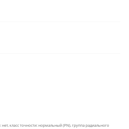
: нет, класс точности: нормальный (PN), группа радиального