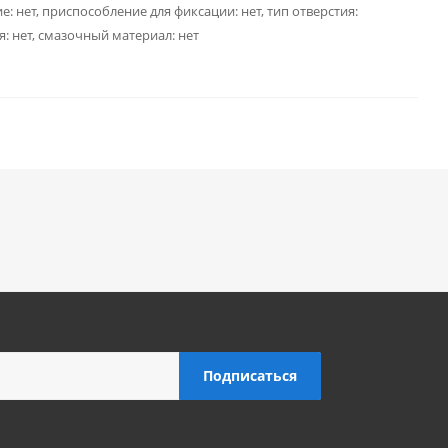
е: нет, приспособление для фиксации: нет, тип отверстия:
: нет, смазочный материал: нет