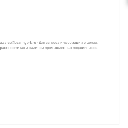
a.sales@bearingprk.ru - Для запроса информации о ценах,
арактеристиках и наличии промышленных подшипников.