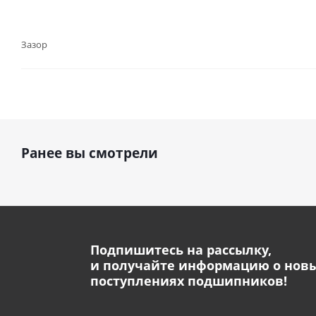
Зазор
Ранее вы смотрели
Подпишитесь на рассылку,
и получайте информацию о нов
поступлениях подшипников!