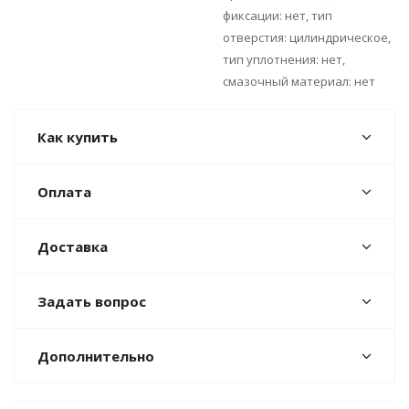
фиксации: нет, тип
отверстия: цилиндрическое,
тип уплотнения: нет,
смазочный материал: нет
Как купить
Оплата
Доставка
Задать вопрос
Дополнительно