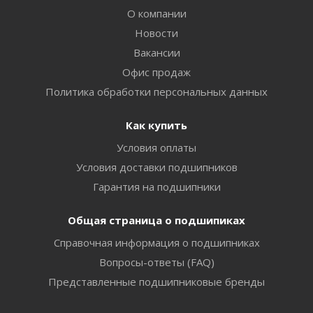
О компании
Новости
Вакансии
Офис продаж
Политика обработки персональных данных
Как купить
Условия оплаты
Условия доставки подшипников
Гарантия на подшипники
Общая страница о подшипиках
Справочная информация о подшипниках
Вопросы-ответы (FAQ)
Представленные подшипниковые бренды