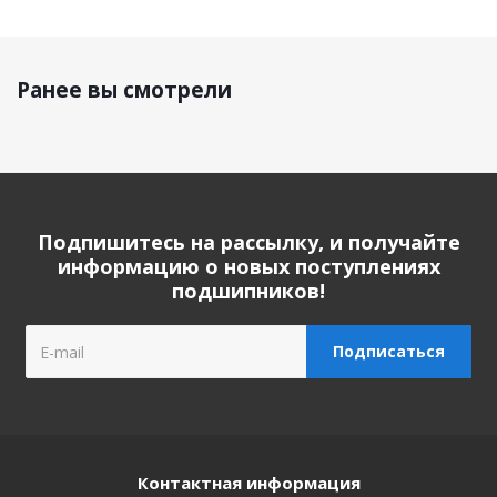
Ранее вы смотрели
Подпишитесь на рассылку, и получайте
информацию о новых поступлениях
подшипников!
Контактная информация