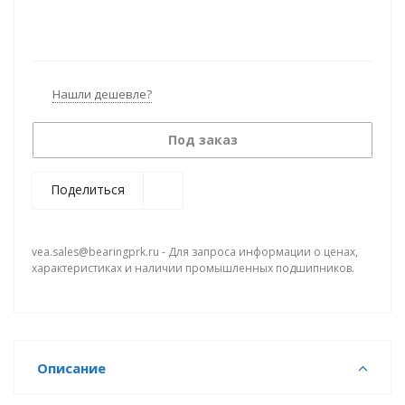
Нашли дешевле?
Под заказ
Поделиться
vea.sales@bearingprk.ru - Для запроса информации о ценах,
характеристиках и наличии промышленных подшипников.
Описание