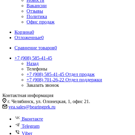
Новости
Вакансии
Отзывы
Политика
Офис продаж
Корзина
0
Отложенные
0
Сравнение товаров
0
+7 (908) 585-41-45
Назад
Телефоны
+7 (908) 585-41-45
Отдел продаж
+7 (908) 701-26-22
Отдел поддержки
Заказать звонок
Контактная информация
г. Челябинск, ул. Олонецкая, 1, офис 21.
vea.sales@bearingprk.ru
Вконтакте
Telegram
Viber