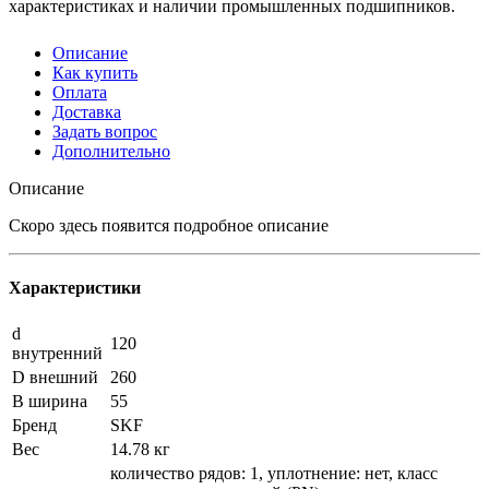
характеристиках и наличии промышленных подшипников.
Описание
Как купить
Оплата
Доставка
Задать вопрос
Дополнительно
Описание
Скоро здесь появится подробное описание
Характеристики
d
120
внутренний
D внешний
260
B ширина
55
Бренд
SKF
Вес
14.78 кг
количество рядов: 1, уплотнение: нет, класс