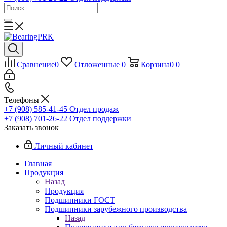
Сравнение
0
Отложенные
0
Корзина
0
0
Телефоны
+7 (908) 585-41-45
Отдел продаж
+7 (908) 701-26-22
Отдел поддержки
Заказать звонок
Личный кабинет
Главная
Продукция
Назад
Продукция
Подшипники ГОСТ
Подшипники зарубежного производства
Назад