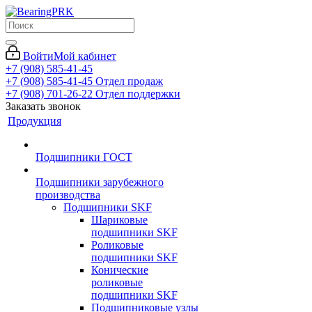
Войти
Мой кабинет
+7 (908) 585-41-45
+7 (908) 585-41-45
Отдел продаж
+7 (908) 701-26-22
Отдел поддержки
Заказать звонок
Продукция
Подшипники ГОСТ
Подшипники зарубежного
производства
Подшипники SKF
Шариковые
подшипники SKF
Роликовые
подшипники SKF
Конические
роликовые
подшипники SKF
Подшипниковые узлы