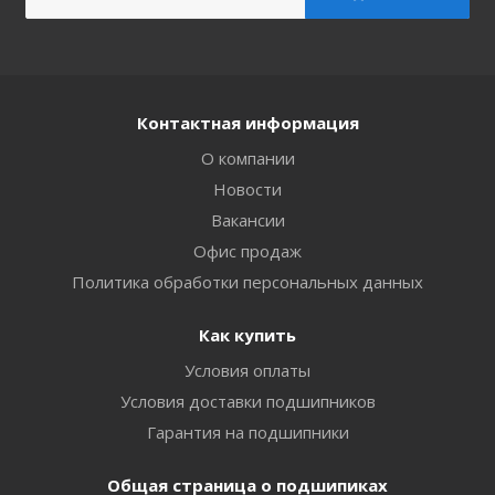
Контактная информация
О компании
Новости
Вакансии
Офис продаж
Политика обработки персональных данных
Как купить
Условия оплаты
Условия доставки подшипников
Гарантия на подшипники
Общая страница о подшипиках