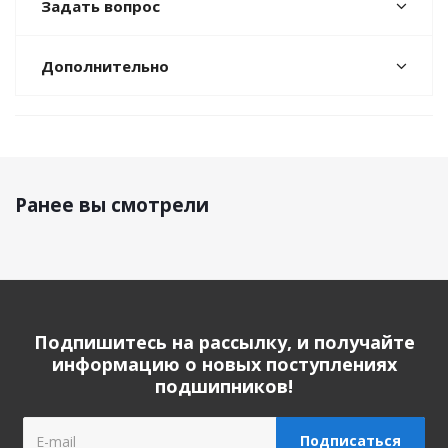
Задать вопрос
Дополнительно
Ранее вы смотрели
Подпишитесь на рассылку, и получайте
информацию о новых поступлениях
подшипников!