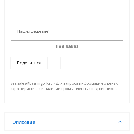
Нашли дешевле?
Под заказ
Поделиться
vea.sales@bearingprk.ru - Для запроса информации о ценах,
характеристиках и наличии промышленных подшипников.
Описание