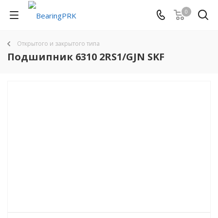
0
Открытого и закрытого типа
Подшипник 6310 2RS1/GJN SKF