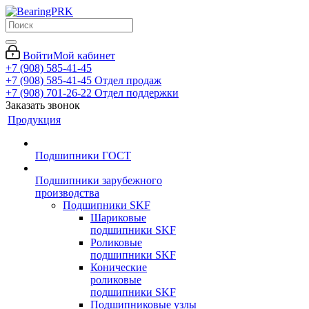
Войти
Мой кабинет
+7 (908) 585-41-45
+7 (908) 585-41-45
Отдел продаж
+7 (908) 701-26-22
Отдел поддержки
Заказать звонок
Продукция
Подшипники ГОСТ
Подшипники зарубежного
производства
Подшипники SKF
Шариковые
подшипники SKF
Роликовые
подшипники SKF
Конические
роликовые
подшипники SKF
Подшипниковые узлы