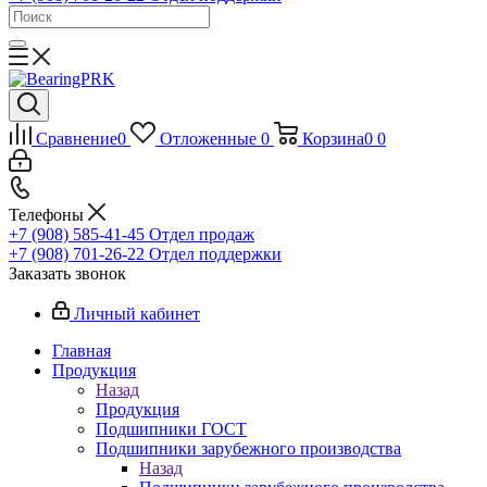
Сравнение
0
Отложенные
0
Корзина
0
0
Телефоны
+7 (908) 585-41-45
Отдел продаж
+7 (908) 701-26-22
Отдел поддержки
Заказать звонок
Личный кабинет
Главная
Продукция
Назад
Продукция
Подшипники ГОСТ
Подшипники зарубежного производства
Назад