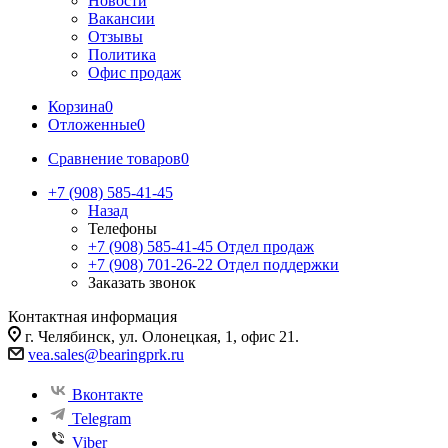
Новости
Вакансии
Отзывы
Политика
Офис продаж
Корзина
0
Отложенные
0
Сравнение товаров
0
+7 (908) 585-41-45
Назад
Телефоны
+7 (908) 585-41-45
Отдел продаж
+7 (908) 701-26-22
Отдел поддержки
Заказать звонок
Контактная информация
г. Челябинск, ул. Олонецкая, 1, офис 21.
vea.sales@bearingprk.ru
Вконтакте
Telegram
Viber