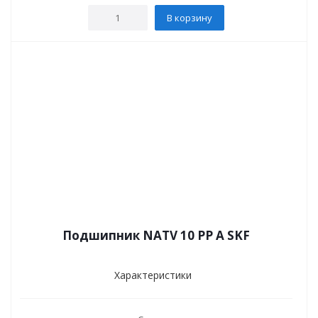
В корзину
Подшипник NATV 10 PP A SKF
Характеристики