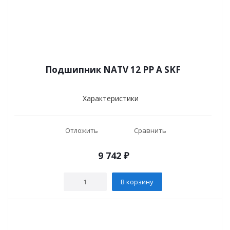
Подшипник NATV 12 PP A SKF
Характеристики
Отложить
Сравнить
9 742
₽
В корзину