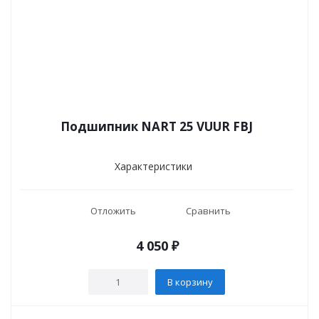
Подшипник NART 25 VUUR FBJ
Характеристики
Отложить
Сравнить
4 050
₽
В корзину