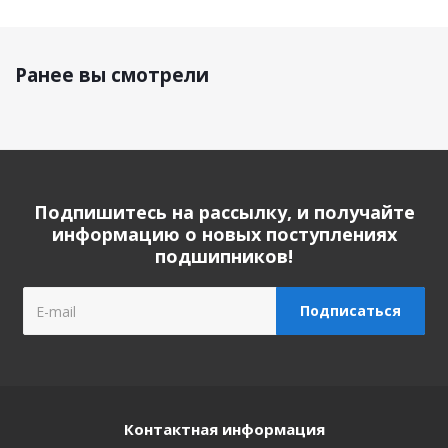
Ранее вы смотрели
Подпишитесь на рассылку, и получайте
информацию о новых поступлениях
подшипников!
Контактная информация