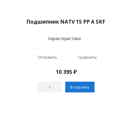
Подшипник NATV 15 PP A SKF
Характеристики
Отложить
Сравнить
10 395
₽
В корзину