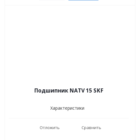
Подшипник NATV 15 SKF
Характеристики
Отложить
Сравнить