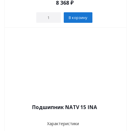
8 368
₽
В корзину
Подшипник NATV 15 INA
Характеристики