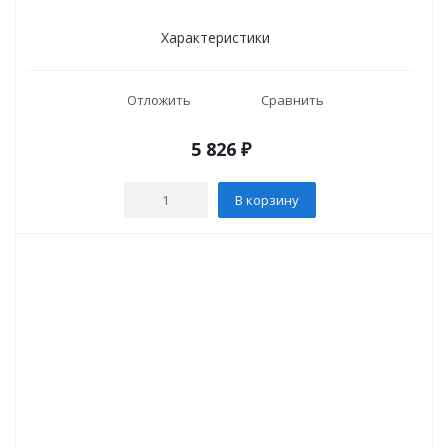
Характеристики
Отложить
Сравнить
5 826
₽
В корзину