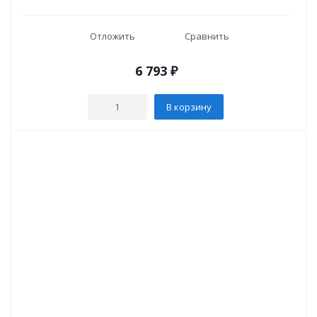
Отложить
Сравнить
6 793
₽
В корзину