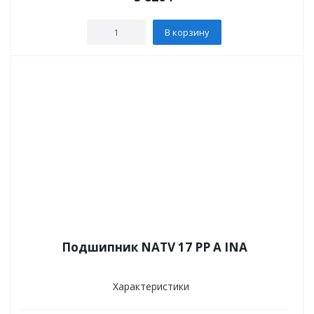
В корзину
Подшипник NATV 17 PP A INA
Характеристики