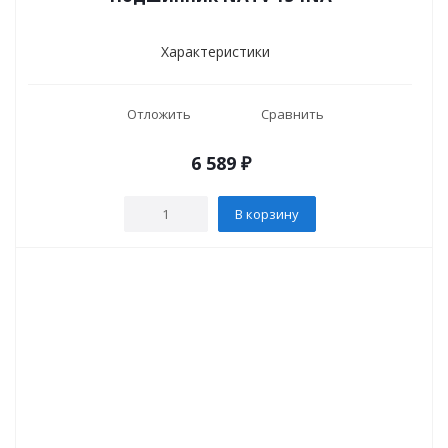
Характеристики
Отложить
Сравнить
6 589
₽
В корзину