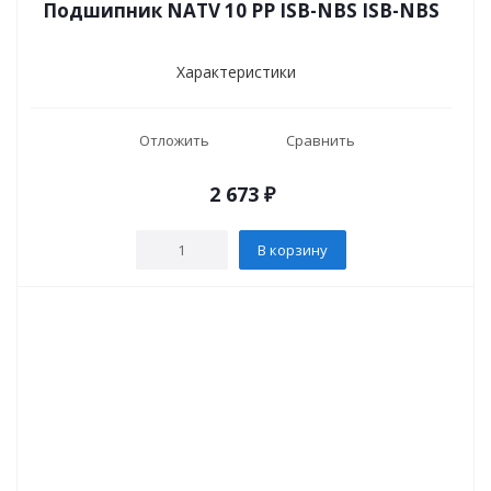
Подшипник NATV 10 PP ISB-NBS ISB-NBS
Характеристики
Отложить
Сравнить
2 673
₽
В корзину