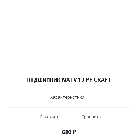
Подшипник NATV 10 PP CRAFT
Характеристики
Отложить
Сравнить
680
₽