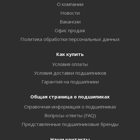
О компании
Новости
Вакансии
Офис продаж
Политика обработки персональных данных
Как купить
Условия оплаты
Условия доставки подшипников
Гарантия на подшипники
Общая страница о подшипиках
Справочная информация о подшипниках
Вопросы-ответы (FAQ)
Представленные подшипниковые бренды
Наши контакты