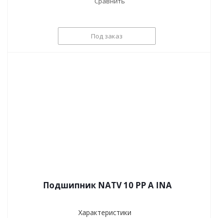
Сравнить
Под заказ
Подшипник NATV 10 PP A INA
Характеристики