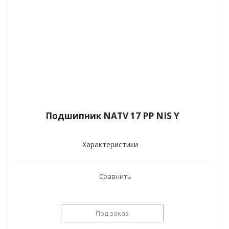
Подшипник NATV 17 PP NIS Y
Характеристики
Сравнить
Под заказ