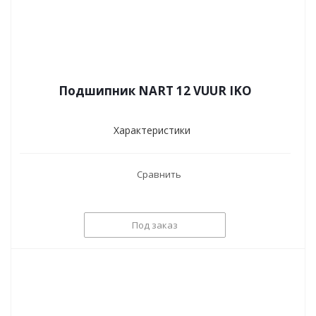
Подшипник NART 12 VUUR IKO
Характеристики
Сравнить
Под заказ