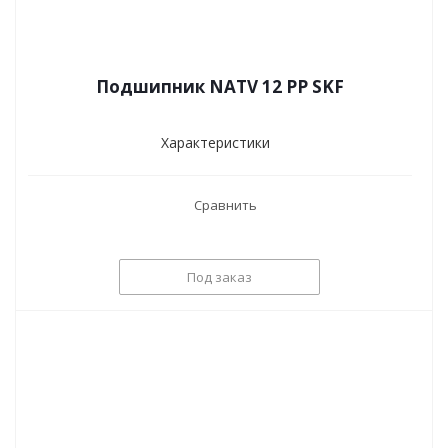
Подшипник NATV 12 PP SKF
Характеристики
Сравнить
Под заказ