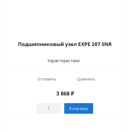
Подшипниковый узел EXPE 207 SNR
Характеристики
Отложить
Сравнить
3 868
₽
В корзину