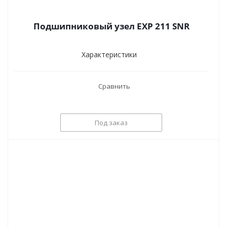
Подшипниковый узел EXP 211 SNR
Характеристики
Сравнить
Под заказ