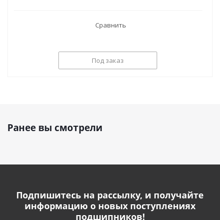
Сравнить
Под заказ
Ранее вы смотрели
Подпишитесь на рассылку, и получайте
информацию о новых поступлениях
подшипников!