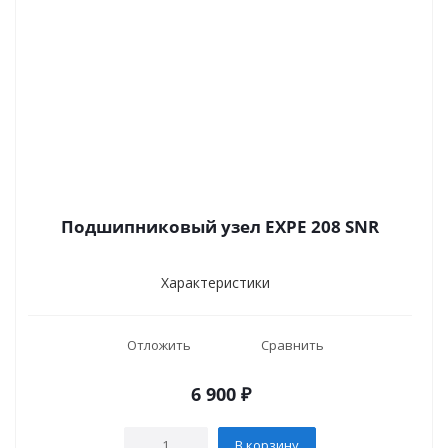
Подшипниковый узел EXPE 208 SNR
Характеристики
Отложить
Сравнить
6 900
₽
В корзину