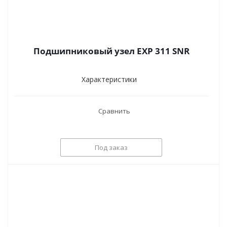
Подшипниковый узел EXP 311 SNR
Характеристики
Сравнить
Под заказ