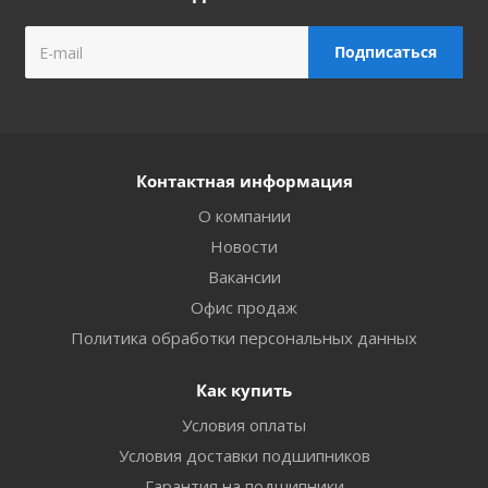
Контактная информация
О компании
Новости
Вакансии
Офис продаж
Политика обработки персональных данных
Как купить
Условия оплаты
Условия доставки подшипников
Гарантия на подшипники