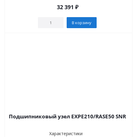
32 391
₽
В корзину
Подшипниковый узел EXPE210/RASE50 SNR
Характеристики