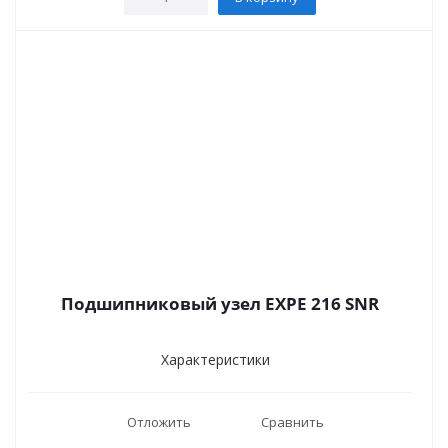
Подшипниковый узел EXPE 216 SNR
Характеристики
Отложить
Сравнить