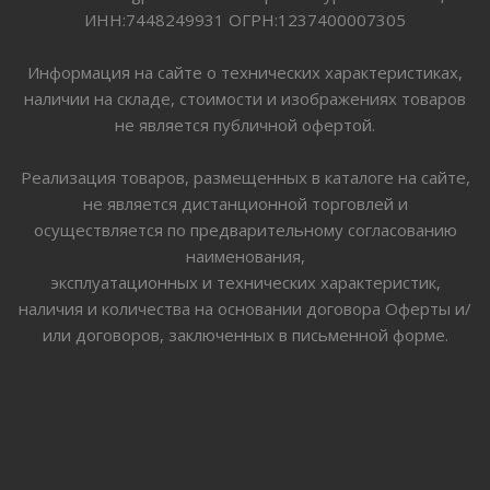
ИНН:7448249931 ОГРН:1237400007305
Информация на сайте о технических характеристиках,
наличии на складе, стоимости и изображениях товаров
не является публичной офертой.
Реализация товаров, размещенных в каталоге на сайте,
не является дистанционной торговлей и
осуществляется по предварительному согласованию
наименования,
эксплуатационных и технических характеристик,
наличия и количества на основании договора Оферты и/
или договоров, заключенных в письменной форме.