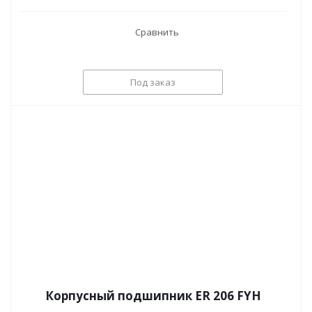
Сравнить
Под заказ
Корпусный подшипник ER 206 FYH