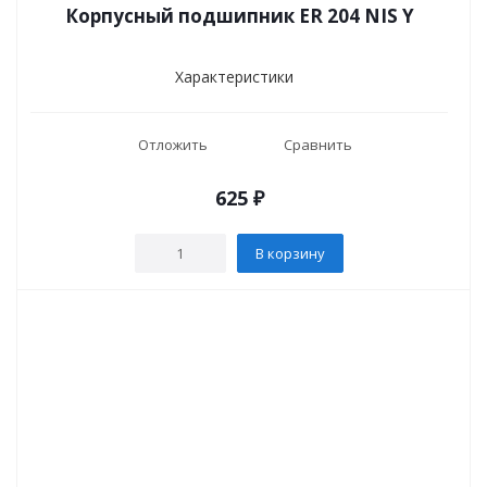
Корпусный подшипник ER 204 NIS Y
Характеристики
Отложить
Сравнить
625
₽
В корзину