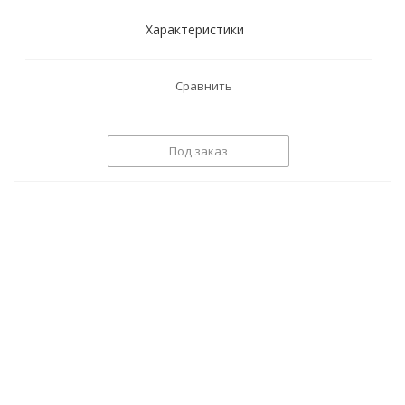
Характеристики
Сравнить
Под заказ