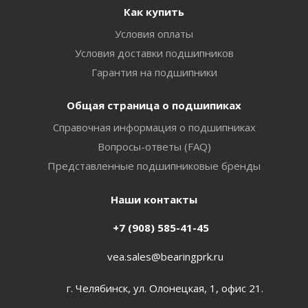
Как купить
Условия оплаты
Условия доставки подшипников
Гарантия на подшипники
Общая страница о подшипиках
Справочная информация о подшипниках
Вопросы-ответы (FAQ)
Представленные подшипниковые бренды
Наши контакты
+7 (908) 585-41-45
vea.sales@bearingprk.ru
г. Челябинск, ул. Олонецкая, 1, офис 21.