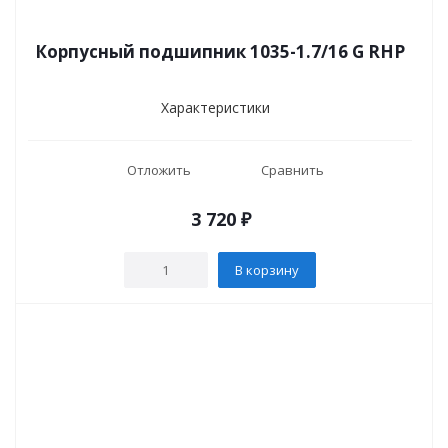
Корпусный подшипник 1035-1.7/16 G RHP
Характеристики
Отложить
Сравнить
3 720
₽
В корзину