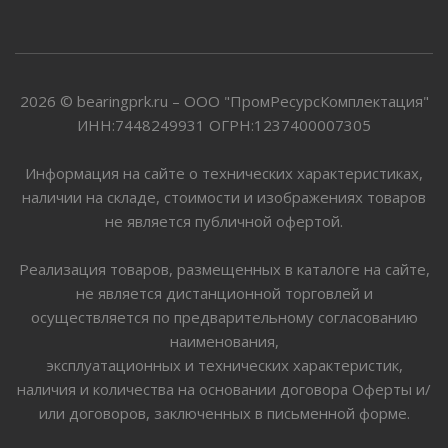
2026 © bearingprk.ru – ООО "ПромРесурсКомплектация"
ИНН:7448249931 ОГРН:1237400007305
Информация на сайте о технических характеристиках,
наличии на складе, стоимости и изображениях товаров
не является публичной офертой.
Реализация товаров, размещенных в каталоге на сайте,
не является дистанционной торговлей и
осуществляется по предварительному согласованию
наименования,
эксплуатационных и технических характеристик,
наличия и количества на основании договора Оферты и/
или договоров, заключенных в письменной форме.