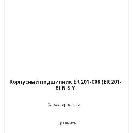
Корпусный подшипник ER 201-008 (ER 201-
8) NIS Y
Характеристики
Сравнить