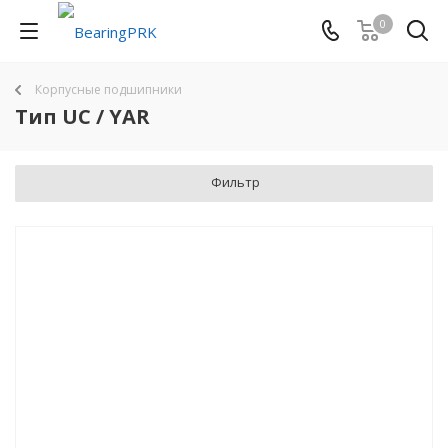
0
Корпусные подшипники
Тип UC / YAR
Фильтр