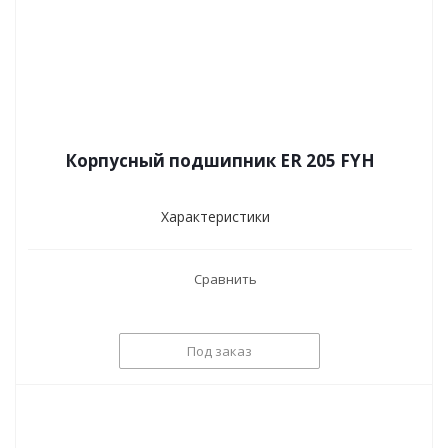
Корпусный подшипник ER 205 FYH
Характеристики
Сравнить
Под заказ