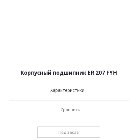
Корпусный подшипник ER 207 FYH
Характеристики
Сравнить
Под заказ