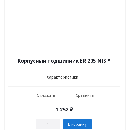
Корпусный подшипник ER 205 NIS Y
Характеристики
Отложить
Сравнить
1 252
₽
В корзину