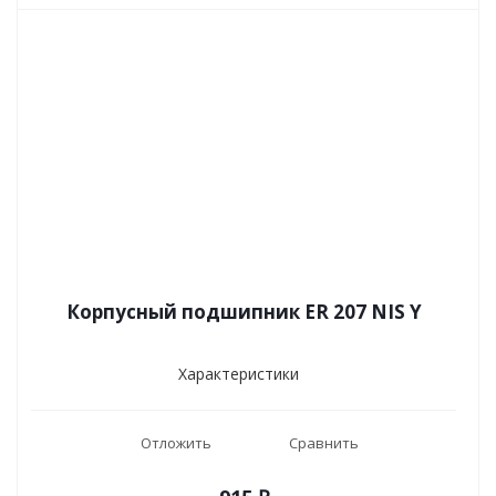
Корпусный подшипник ER 207 NIS Y
Характеристики
Отложить
Сравнить