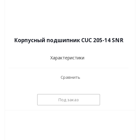
Корпусный подшипник CUC 205-14 SNR
Характеристики
Сравнить
Под заказ