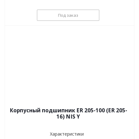
Под заказ
Корпусный подшипник ER 205-100 (ER 205-
16) NIS Y
Характеристики