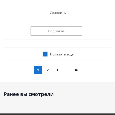
Сравнить
Под заказ
Показать еще
1
2
3
36
Ранее вы смотрели