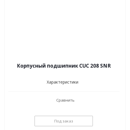
Корпусный подшипник CUC 208 SNR
Характеристики
Сравнить
Под заказ