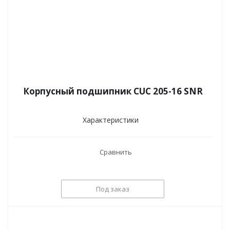
Корпусный подшипник CUC 205-16 SNR
Характеристики
Сравнить
Под заказ