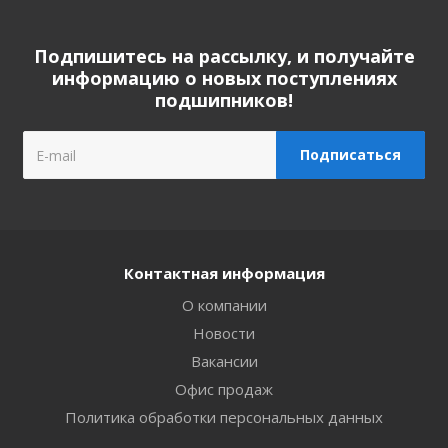
Подпишитесь на рассылку, и получайте
информацию о новых поступлениях
подшипников!
Контактная информация
О компании
Новости
Вакансии
Офис продаж
Политика обработки персональных данных