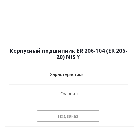
Корпусный подшипник ER 206-104 (ER 206-
20) NIS Y
Характеристики
Сравнить
Под заказ