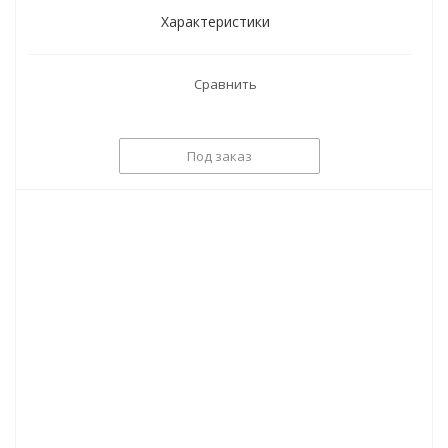
Характеристики
Сравнить
Под заказ