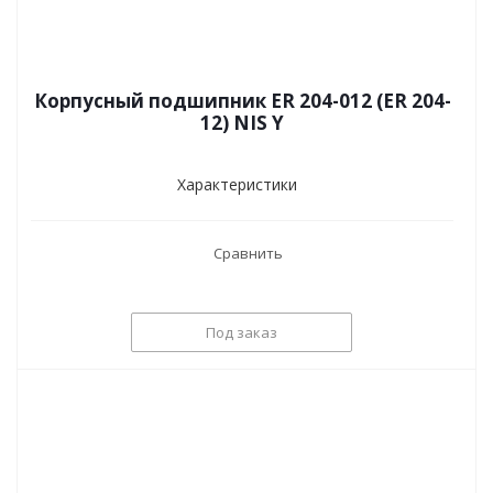
Корпусный подшипник ER 204-012 (ER 204-
12) NIS Y
Характеристики
Сравнить
Под заказ