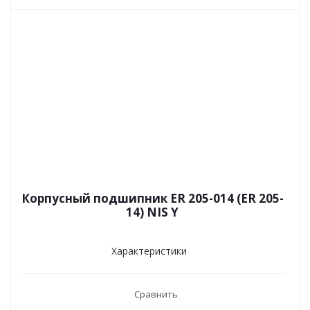
Корпусный подшипник ER 205-014 (ER 205-
14) NIS Y
Характеристики
Сравнить