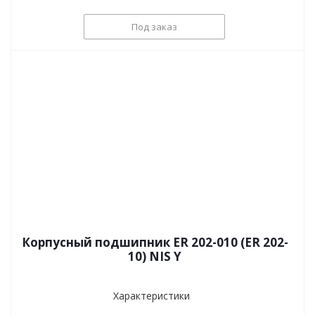
Под заказ
Корпусный подшипник ER 202-010 (ER 202-
10) NIS Y
Характеристики