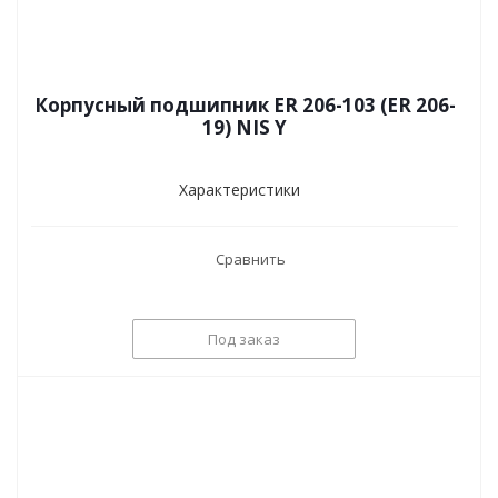
Корпусный подшипник ER 206-103 (ER 206-
19) NIS Y
Характеристики
Сравнить
Под заказ