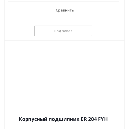
Сравнить
Под заказ
Корпусный подшипник ER 204 FYH