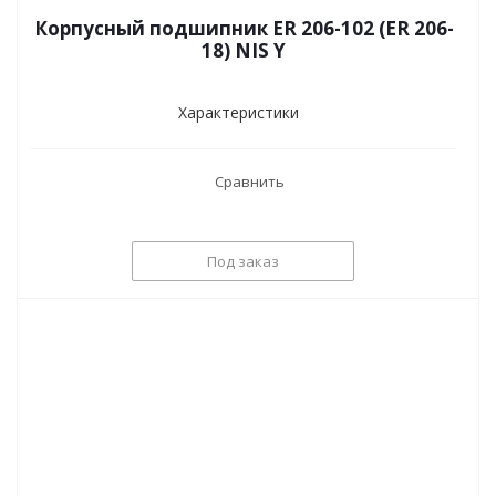
Корпусный подшипник ER 206-102 (ER 206-
18) NIS Y
Характеристики
Сравнить
Под заказ