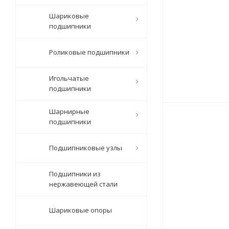
Шариковые
подшипники
Роликовые подшипники
Игольчатые
подшипники
Шарнирные
подшипники
Подшипниковые узлы
Подшипники из
нержавеющей стали
Шариковые опоры