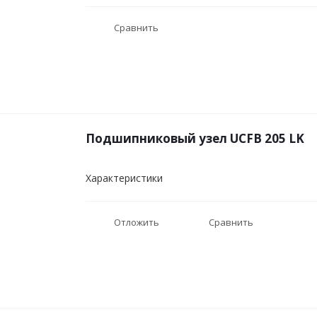
Сравнить
Подшипниковый узел UCFB 205 LK
Характеристики
Отложить
Сравнить