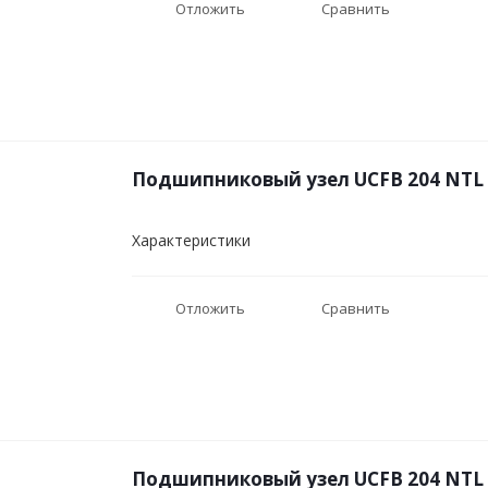
Отложить
Сравнить
Подшипниковый узел UCFB 204 NTL
Характеристики
Отложить
Сравнить
Подшипниковый узел UCFB 204 NTL