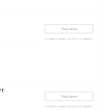
Под заказ
Оставить заявку на просчет заявки
FT
Под заказ
Оставить заявку на просчет заявки