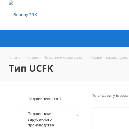
Главная
-
Каталог
-
Подшипниковые узлы
-
Подшипниковые узлы
Тип UCFK
По алфавиту (возра
Подшипники ГОСТ
Подшипники
зарубежного
производства