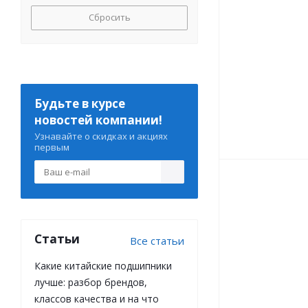
Сбросить
Будьте в курсе
новостей компании!
Узнавайте о скидках и акциях
первым
Статьи
Все статьи
Какие китайские подшипники
лучше: разбор брендов,
классов качества и на что