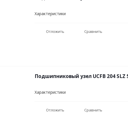
Характеристики
Отложить
Сравнить
Подшипниковый узел UCFB 204 SLZ 
Характеристики
Отложить
Сравнить