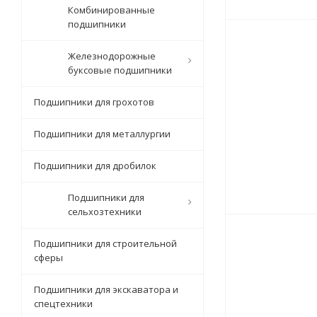
Комбинированные
подшипники
Железнодорожные
буксовые подшипники
Подшипники для грохотов
Подшипники для металлургии
Подшипники для дробилок
Подшипники для
сельхозтехники
Подшипники для строительной
сферы
Подшипники для экскаватора и
спецтехники