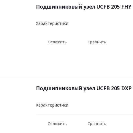
Подшипниковый узел UCFB 205 FHY
Характеристики
Отложить
Сравнить
Подшипниковый узел UCFB 205 DXP
Характеристики
Отложить
Сравнить