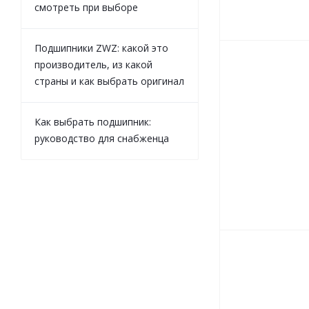
смотреть при выборе
Подшипники ZWZ: какой это
производитель, из какой
страны и как выбрать оригинал
Как выбрать подшипник:
руководство для снабженца