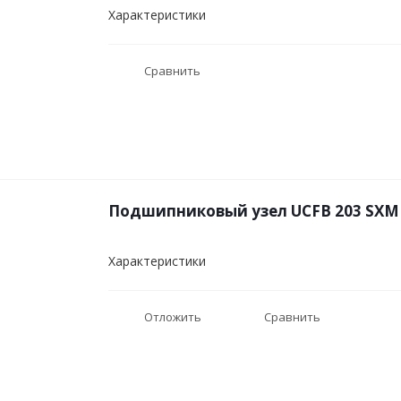
Характеристики
Сравнить
Подшипниковый узел UCFB 203 SXM
Характеристики
Отложить
Сравнить