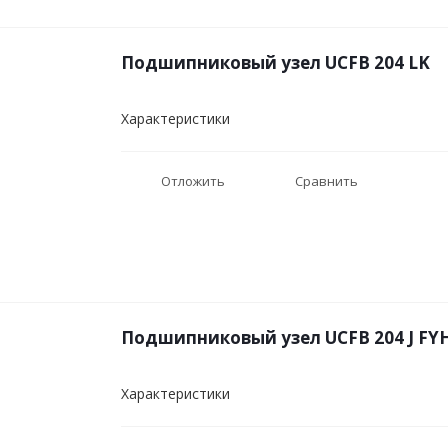
Подшипниковый узел UCFB 204 LK
Характеристики
Отложить
Сравнить
Подшипниковый узел UCFB 204 J FY
Характеристики