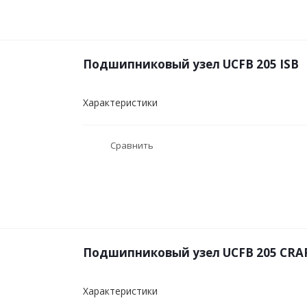
Подшипниковый узел UCFB 205 ISB
Характеристики
Сравнить
Подшипниковый узел UCFB 205 CRA
Характеристики