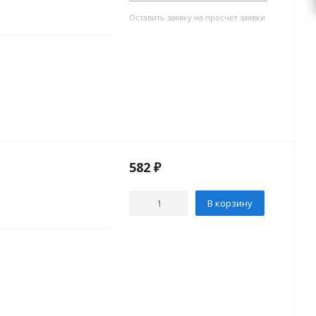
Оставить заявку на просчет заявки
582
₽
В корзину