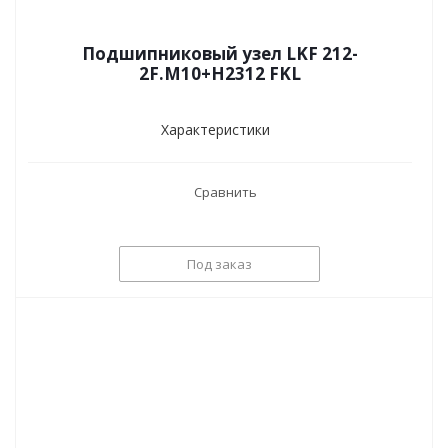
Подшипниковый узел LKF 212-
2F.M10+H2312 FKL
Характеристики
Сравнить
Под заказ