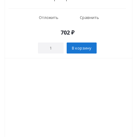
Отложить
Сравнить
702
₽
В корзину