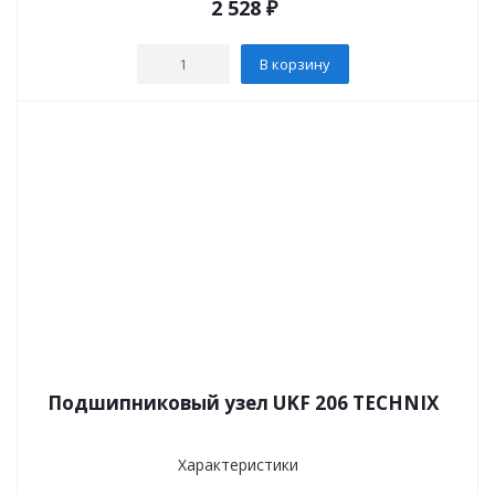
2 528
₽
В корзину
Подшипниковый узел UKF 206 TECHNIX
Характеристики