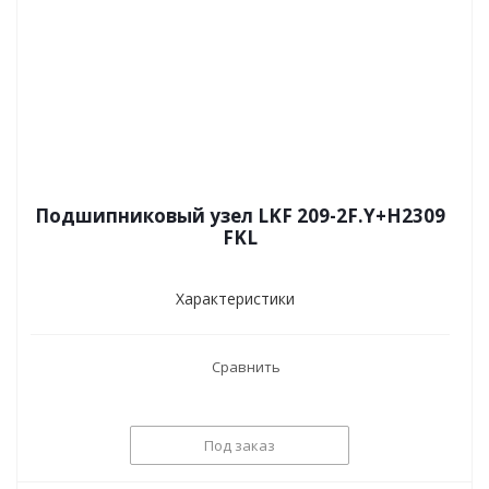
Подшипниковый узел LKF 209-2F.Y+H2309
FKL
Характеристики
Сравнить
Под заказ