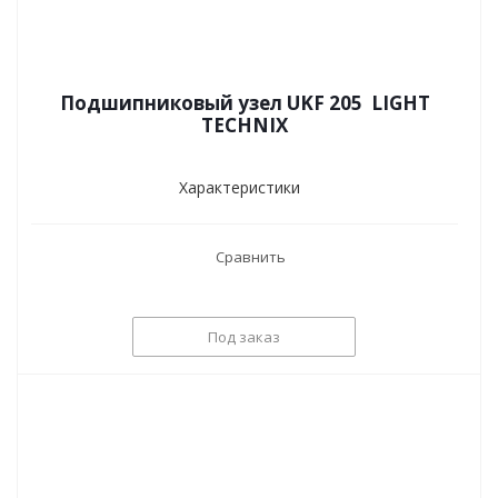
Подшипниковый узел UKF 205 LIGHT
TECHNIX
Характеристики
Сравнить
Под заказ