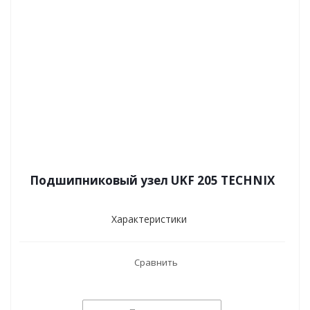
Подшипниковый узел UKF 205 TECHNIX
Характеристики
Сравнить