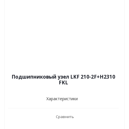
Подшипниковый узел LKF 210-2F+H2310
FKL
Характеристики
Сравнить