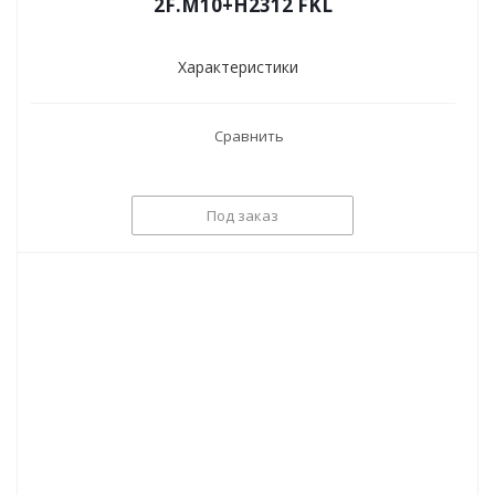
2F.M10+H2312 FKL
Характеристики
Сравнить
Под заказ