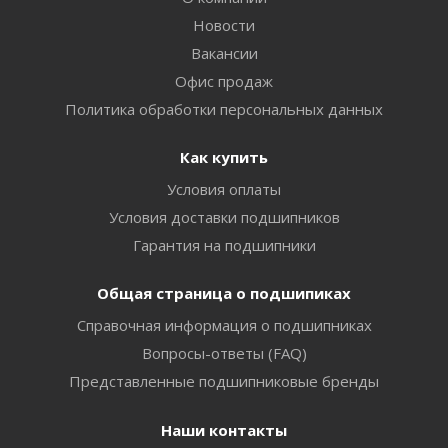
Новости
Вакансии
Офис продаж
Политика обработки персональных данных
Как купить
Условия оплаты
Условия доставки подшипников
Гарантия на подшипники
Общая страница о подшипиках
Справочная информация о подшипниках
Вопросы-ответы (FAQ)
Представленные подшипниковые бренды
Наши контакты