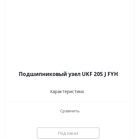
Подшипниковый узел UKF 205 J FYH
Характеристики
Сравнить
Под заказ