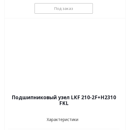
Под заказ
Подшипниковый узел LKF 210-2F+H2310
FKL
Характеристики