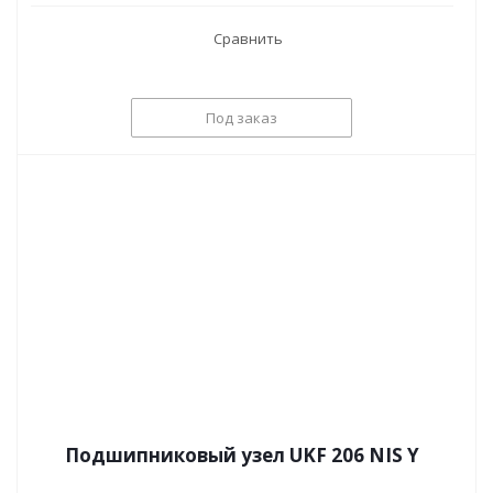
Сравнить
Под заказ
Подшипниковый узел UKF 206 NIS Y