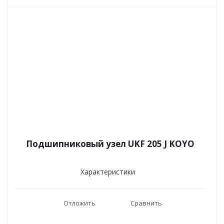
Подшипниковый узел UKF 205 J KOYO
Характеристики
Отложить
Сравнить