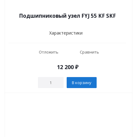
Подшипниковый узел FYJ 55 KF SKF
Характеристики
Отложить
Сравнить
12 200
₽
В корзину