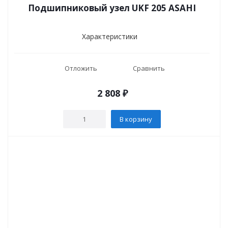
Подшипниковый узел UKF 205 ASAHI
Характеристики
Отложить
Сравнить
2 808
₽
В корзину