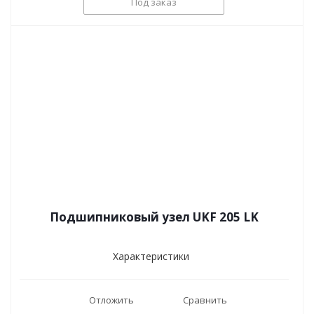
Под заказ
Подшипниковый узел UKF 205 LK
Характеристики
Отложить
Сравнить