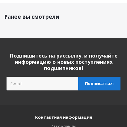
Ранее вы смотрели
Подпишитесь на рассылку, и получайте
информацию о новых поступлениях
подшипников!
Контактная информация
О компании