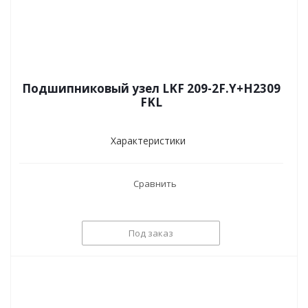
Подшипниковый узел LKF 209-2F.Y+H2309
FKL
Характеристики
Сравнить
Под заказ