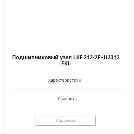
Подшипниковый узел LKF 212-2F+H2312
FKL
Характеристики
Сравнить
Под заказ