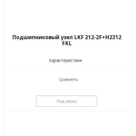
Подшипниковый узел LKF 212-2F+H2312
FKL
Характеристики
Сравнить
Под заказ