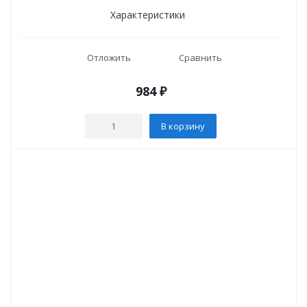
Характеристики
Отложить
Сравнить
984
₽
В корзину