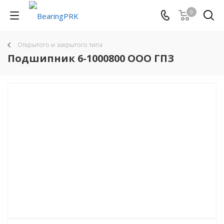
0
Открытого и закрытого типа
Подшипник 6-1000800 ООО ГПЗ