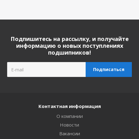
Подпишитесь на рассылку, и получайте
информацию о новых поступлениях
подшипников!
Контактная информация
О компании
Новости
Вакансии