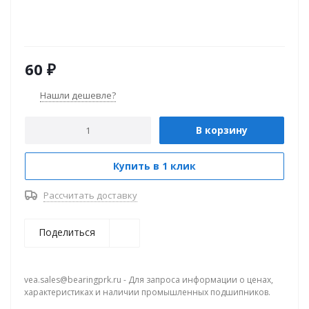
60
₽
Нашли дешевле?
В корзину
Купить в 1 клик
Рассчитать доставку
Поделиться
vea.sales@bearingprk.ru - Для запроса информации о ценах,
характеристиках и наличии промышленных подшипников.