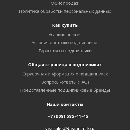
Офис продаж
Политика обработки персональных данных
Как купить
Условия оплаты
Условия доставки подшипников
Гарантия на подшипники
Общая страница о подшипиках
Справочная информация о подшипниках
Вопросы-ответы (FAQ)
Представленные подшипниковые бренды
Наши контакты
+7 (908) 585-41-45
vea.sales@bearingprk.ru