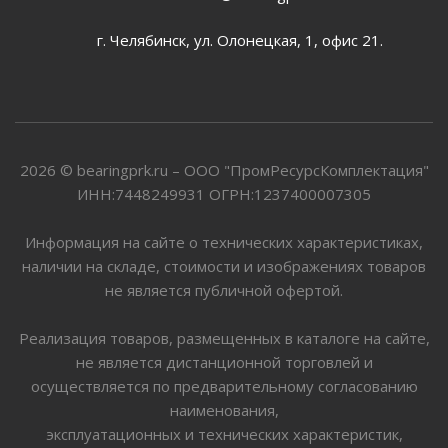
г. Челябинск, ул. Олонецкая, 1, офис 21.
2026 © bearingprk.ru – ООО "ПромРесурсКомплектация"
ИНН:7448249931 ОГРН:1237400007305
Информация на сайте о технических характеристиках,
наличии на складе, стоимости и изображениях товаров
не является публичной офертой.
Реализация товаров, размещенных в каталоге на сайте,
не является дистанционной торговлей и
осуществляется по предварительному согласованию
наименования,
эксплуатационных и технических характеристик,