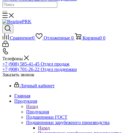
Сравнение
0
Отложенные
0
Корзина
0
0
Телефоны
+7 (908) 585-41-45
Отдел продаж
+7 (908) 701-26-22
Отдел поддержки
Заказать звонок
Личный кабинет
Главная
Продукция
Назад
Продукция
Подшипники ГОСТ
Подшипники зарубежного производства
Назад