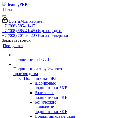
Войти
Мой кабинет
+7 (908) 585-41-45
+7 (908) 585-41-45
Отдел продаж
+7 (908) 701-26-22
Отдел поддержки
Заказать звонок
Продукция
Подшипники ГОСТ
Подшипники зарубежного
производства
Подшипники SKF
Шариковые
подшипники SKF
Роликовые
подшипники SKF
Конические
роликовые
подшипники SKF
Подшипниковые узлы