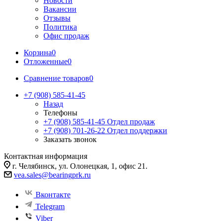
Новости
Вакансии
Отзывы
Политика
Офис продаж
Корзина
0
Отложенные
0
Сравнение товаров
0
+7 (908) 585-41-45
Назад
Телефоны
+7 (908) 585-41-45
Отдел продаж
+7 (908) 701-26-22
Отдел поддержки
Заказать звонок
Контактная информация
г. Челябинск, ул. Олонецкая, 1, офис 21.
vea.sales@bearingprk.ru
Вконтакте
Telegram
Viber