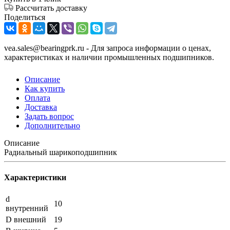
Рассчитать доставку
Поделиться
vea.sales@bearingprk.ru - Для запроса информации о ценах,
характеристиках и наличии промышленных подшипников.
Описание
Как купить
Оплата
Доставка
Задать вопрос
Дополнительно
Описание
Радиальный шарикоподшипник
Характеристики
d
10
внутренний
D внешний
19