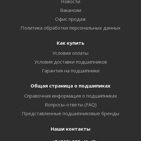
Новости
Вакансии
Офис продаж
Политика обработки персональных данных
Как купить
Условия оплаты
Условия доставки подшипников
Гарантия на подшипники
Общая страница о подшипиках
Справочная информация о подшипниках
Вопросы-ответы (FAQ)
Представленные подшипниковые бренды
Наши контакты