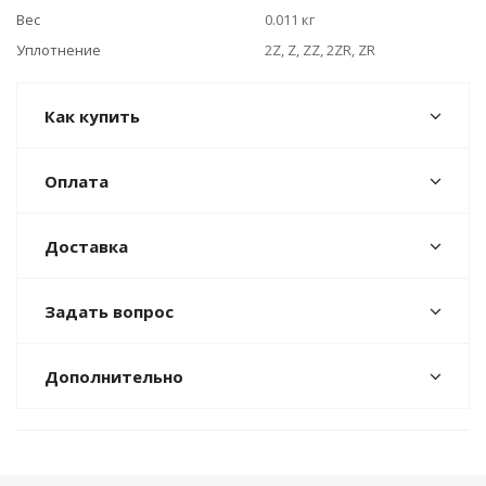
Вес
0.011 кг
Уплотнение
2Z, Z, ZZ, 2ZR, ZR
Как купить
Оплата
Доставка
Задать вопрос
Дополнительно