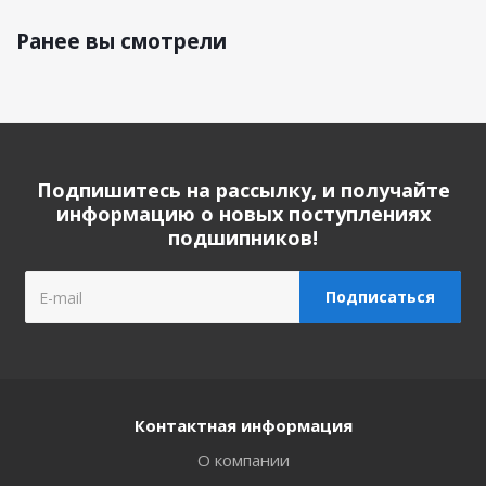
Ранее вы смотрели
Подпишитесь на рассылку, и получайте
информацию о новых поступлениях
подшипников!
Контактная информация
О компании