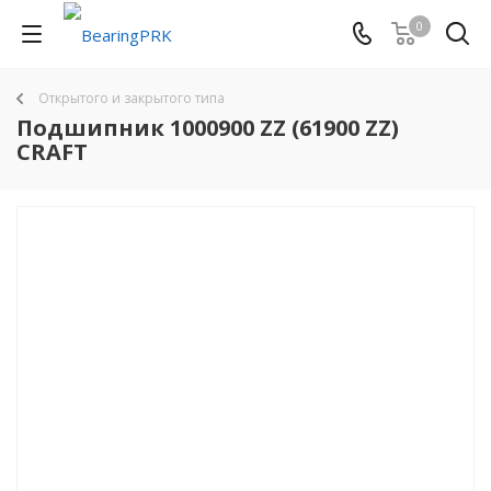
0
Открытого и закрытого типа
Подшипник 1000900 ZZ (61900 ZZ)
CRAFT