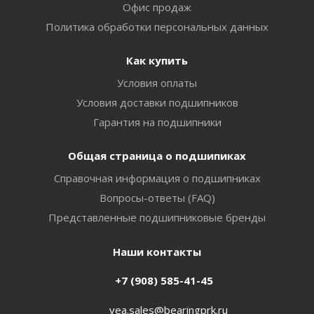
Офис продаж
Политика обработки персональных данных
Как купить
Условия оплаты
Условия доставки подшипников
Гарантия на подшипники
Общая страница о подшипиках
Справочная информация о подшипниках
Вопросы-ответы (FAQ)
Представленные подшипниковые бренды
Наши контакты
+7 (908) 585-41-45
vea.sales@bearingprk.ru