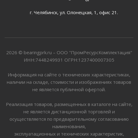
г. Челябинск, ул. Олонецкая, 1, офис 21.
2026 © bearingprk.ru – ООО "ПромРесурсКомплектация"
ИНН:7448249931 ОГРН:1237400007305
Информация на сайте о технических характеристиках,
наличии на складе, стоимости и изображениях товаров
не является публичной офертой.
Реализация товаров, размещенных в каталоге на сайте,
не является дистанционной торговлей и
осуществляется по предварительному согласованию
наименования,
эксплуатационных и технических характеристик,