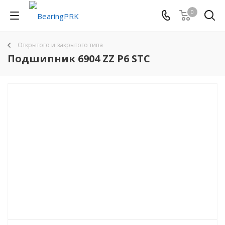
0
Открытого и закрытого типа
Подшипник 6904 ZZ P6 STC