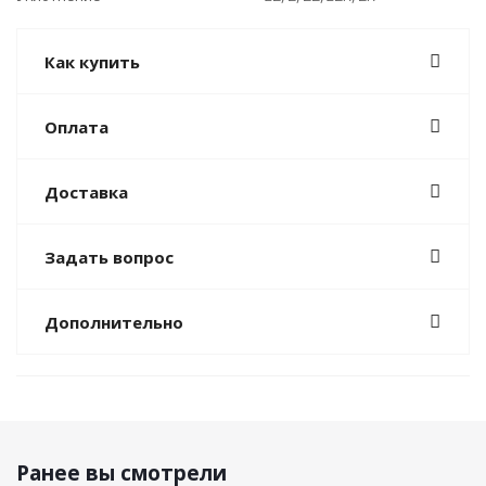
Как купить
Оплата
Доставка
Задать вопрос
Дополнительно
Ранее вы смотрели