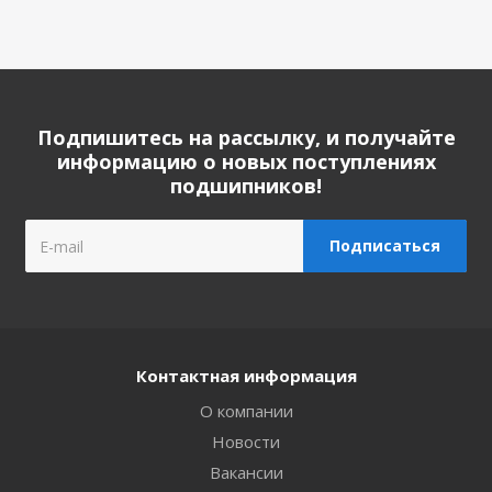
Подпишитесь на рассылку, и получайте
информацию о новых поступлениях
подшипников!
Контактная информация
О компании
Новости
Вакансии