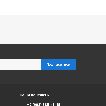
Наши контакты
+7 (908) 585-41-45