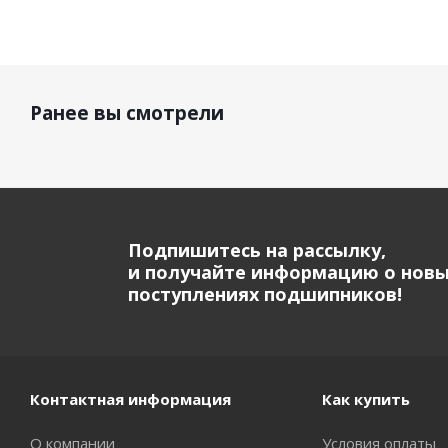
Ранее вы смотрели
Подпишитесь на рассылку,
и получайте информацию о нов
поступлениях подшипников!
Контактная информация
Как купить
О компании
Условия оплаты