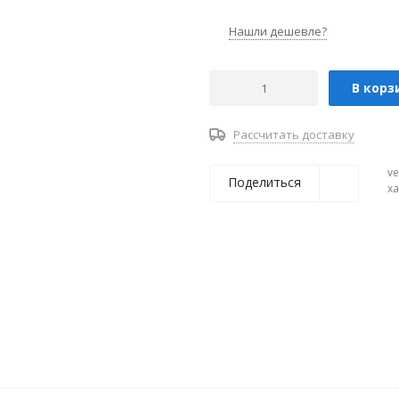
Нашли дешевле?
В корз
Рассчитать доставку
ve
Поделиться
х