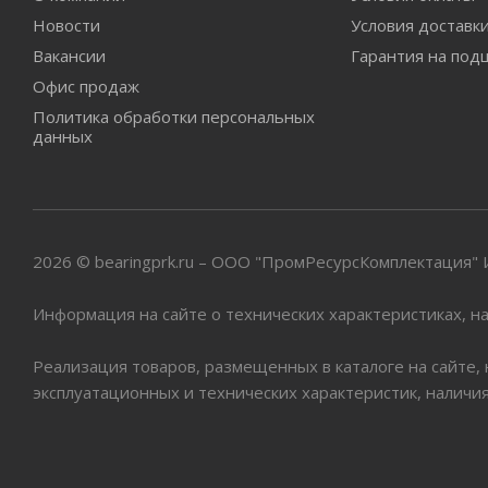
Новости
Условия доставк
Вакансии
Гарантия на под
Офис продаж
Политика обработки персональных
данных
2026 © bearingprk.ru – ООО "ПромРесурсКомплектация
Информация на сайте о технических характеристиках, на
Реализация товаров, размещенных в каталоге на сайте,
эксплуатационных и технических характеристик, наличи