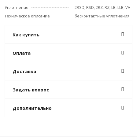
Уплотнение
2RSD, RSD, 2RZ, RZ, LB, LLB, VV
Техническое описание
бесконтактные уплотнения
Как купить
Оплата
Доставка
Задать вопрос
Дополнительно