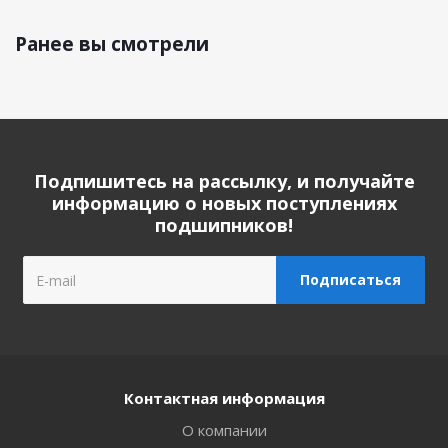
Ранее вы смотрели
Подпишитесь на рассылку, и получайте
информацию о новых поступлениях
подшипников!
Контактная информация
О компании