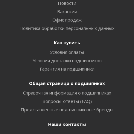
Новости
Вакансии
Офис продаж
Политика обработки персональных данных
Как купить
Условия оплаты
Условия доставки подшипников
Гарантия на подшипники
Общая страница о подшипиках
Справочная информация о подшипниках
Вопросы-ответы (FAQ)
Представленные подшипниковые бренды
Наши контакты