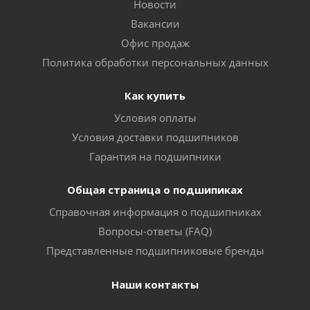
Новости
Вакансии
Офис продаж
Политика обработки персональных данных
Как купить
Условия оплаты
Условия доставки подшипников
Гарантия на подшипники
Общая страница о подшипиках
Справочная информация о подшипниках
Вопросы-ответы (FAQ)
Представленные подшипниковые бренды
Наши контакты