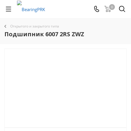
0
Открытого и закрытого типа
Подшипник 6007 2RS ZWZ