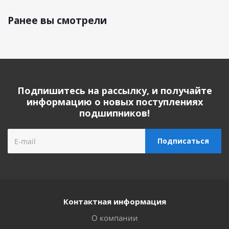
Ранее вы смотрели
Подпишитесь на рассылку, и получайте
информацию о новых поступлениях
подшипников!
Контактная информация
О компании