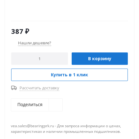
387
₽
Нашли дешевле?
В корзину
Купить в 1 клик
Рассчитать доставку
Поделиться
vea.sales@bearingprk.ru - Для запроса информации о ценах,
характеристиках и наличии промышленных подшипников.