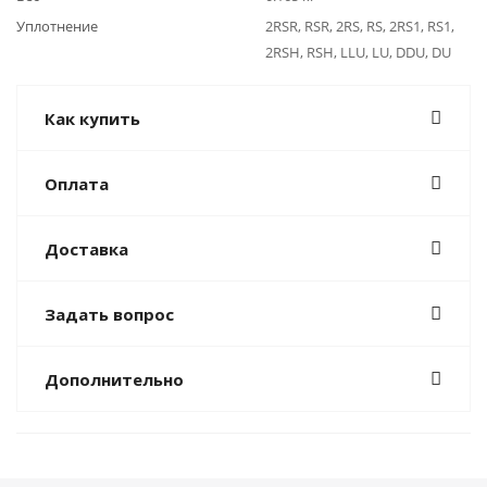
Уплотнение
2RSR, RSR, 2RS, RS, 2RS1, RS1,
2RSH, RSH, LLU, LU, DDU, DU
Как купить
Оплата
Доставка
Задать вопрос
Дополнительно