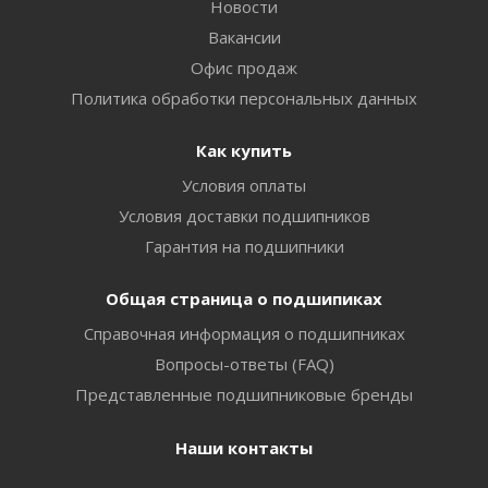
Новости
Вакансии
Офис продаж
Политика обработки персональных данных
Как купить
Условия оплаты
Условия доставки подшипников
Гарантия на подшипники
Общая страница о подшипиках
Справочная информация о подшипниках
Вопросы-ответы (FAQ)
Представленные подшипниковые бренды
Наши контакты