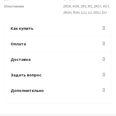
Уплотнение
2RSR, RSR, 2RS, RS, 2RS1, RS1,
2RSH, RSH, LLU, LU, DDU, DU
Как купить
Оплата
Доставка
Задать вопрос
Дополнительно