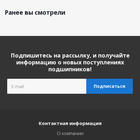
Ранее вы смотрели
Подпишитесь на рассылку, и получайте
информацию о новых поступлениях
подшипников!
Контактная информация
О компании