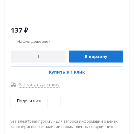
137
₽
Нашли дешевле?
В корзину
Купить в 1 клик
Рассчитать доставку
Поделиться
vea.sales@bearingprk.ru - Для запроса информации о ценах,
характеристиках и наличии промышленных подшипников.