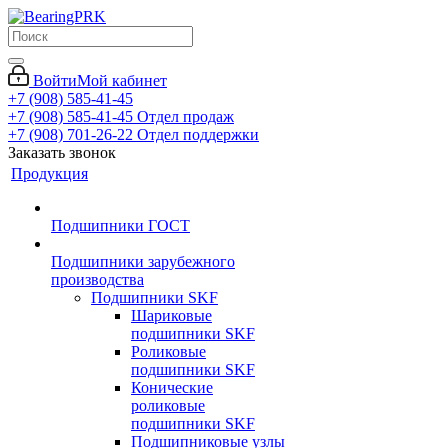
Войти
Мой кабинет
+7 (908) 585-41-45
+7 (908) 585-41-45
Отдел продаж
+7 (908) 701-26-22
Отдел поддержки
Заказать звонок
Продукция
Подшипники ГОСТ
Подшипники зарубежного
производства
Подшипники SKF
Шариковые
подшипники SKF
Роликовые
подшипники SKF
Конические
роликовые
подшипники SKF
Подшипниковые узлы