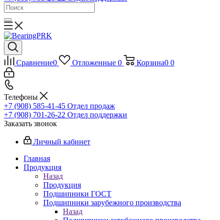
Сравнение
0
Отложенные
0
Корзина
0
0
Телефоны
+7 (908) 585-41-45
Отдел продаж
+7 (908) 701-26-22
Отдел поддержки
Заказать звонок
Личный кабинет
Главная
Продукция
Назад
Продукция
Подшипники ГОСТ
Подшипники зарубежного производства
Назад