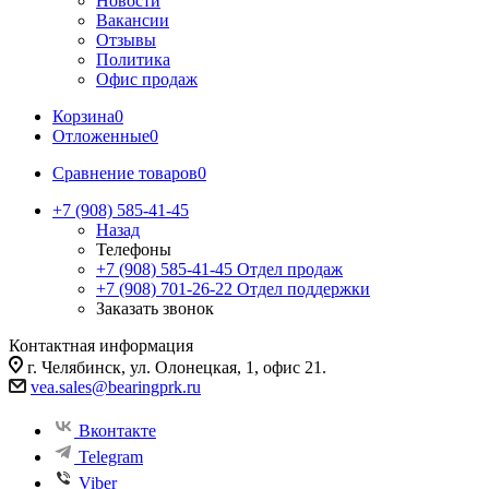
Новости
Вакансии
Отзывы
Политика
Офис продаж
Корзина
0
Отложенные
0
Сравнение товаров
0
+7 (908) 585-41-45
Назад
Телефоны
+7 (908) 585-41-45
Отдел продаж
+7 (908) 701-26-22
Отдел поддержки
Заказать звонок
Контактная информация
г. Челябинск, ул. Олонецкая, 1, офис 21.
vea.sales@bearingprk.ru
Вконтакте
Telegram
Viber