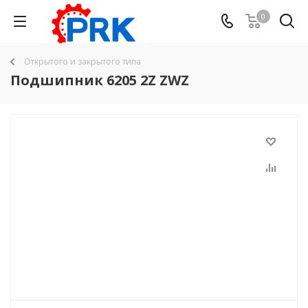
0
Открытого и закрытого типа
Подшипник 6205 2Z ZWZ