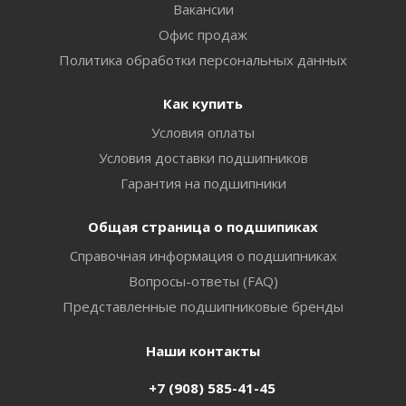
Вакансии
Офис продаж
Политика обработки персональных данных
Как купить
Условия оплаты
Условия доставки подшипников
Гарантия на подшипники
Общая страница о подшипиках
Справочная информация о подшипниках
Вопросы-ответы (FAQ)
Представленные подшипниковые бренды
Наши контакты
+7 (908) 585-41-45