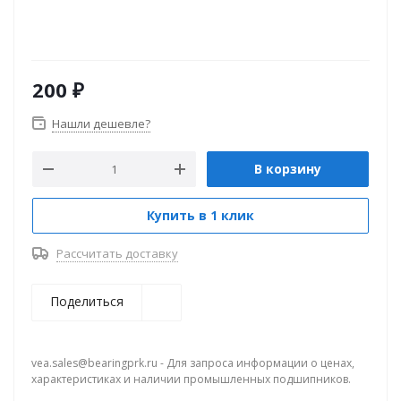
200
₽
Нашли дешевле?
В корзину
Купить в 1 клик
Рассчитать доставку
Поделиться
vea.sales@bearingprk.ru - Для запроса информации о ценах,
характеристиках и наличии промышленных подшипников.