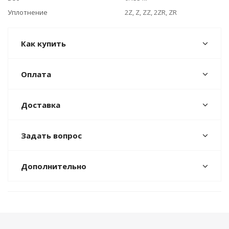
Уплотнение
2Z, Z, ZZ, 2ZR, ZR
Как купить
Оплата
Доставка
Задать вопрос
Дополнительно