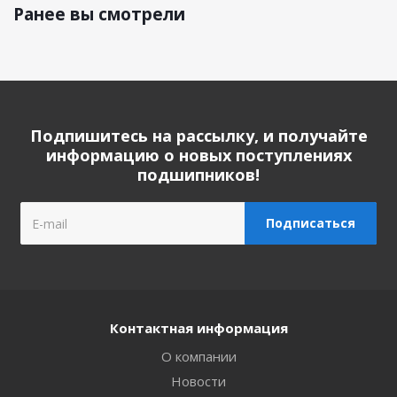
Ранее вы смотрели
Подпишитесь на рассылку, и получайте
информацию о новых поступлениях
подшипников!
Контактная информация
О компании
Новости