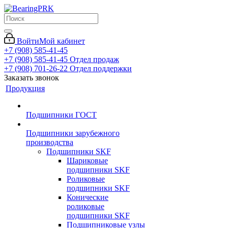
Войти
Мой кабинет
+7 (908) 585-41-45
+7 (908) 585-41-45
Отдел продаж
+7 (908) 701-26-22
Отдел поддержки
Заказать звонок
Продукция
Подшипники ГОСТ
Подшипники зарубежного
производства
Подшипники SKF
Шариковые
подшипники SKF
Роликовые
подшипники SKF
Конические
роликовые
подшипники SKF
Подшипниковые узлы