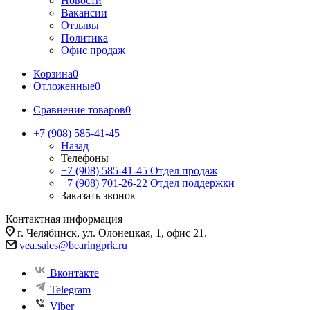
Новости
Вакансии
Отзывы
Политика
Офис продаж
Корзина
0
Отложенные
0
Сравнение товаров
0
+7 (908) 585-41-45
Назад
Телефоны
+7 (908) 585-41-45
Отдел продаж
+7 (908) 701-26-22
Отдел поддержки
Заказать звонок
Контактная информация
г. Челябинск, ул. Олонецкая, 1, офис 21.
vea.sales@bearingprk.ru
Вконтакте
Telegram
Viber