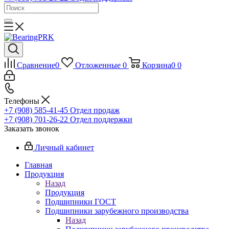
Сравнение
0
Отложенные
0
Корзина
0
0
Телефоны
+7 (908) 585-41-45
Отдел продаж
+7 (908) 701-26-22
Отдел поддержки
Заказать звонок
Личный кабинет
Главная
Продукция
Назад
Продукция
Подшипники ГОСТ
Подшипники зарубежного производства
Назад