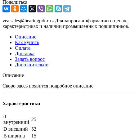
Поделиться
vea.sales@bearingprk.ru - Для запроса информации о ценах,
характеристиках и наличии промышленных подшипников.
Описание
Как купить
Оплата
Доставка
Задать вопрос
Дополнительно
Описание
Скоро здесь появится подробное описание
Характеристики
d
25
внутренний
D внешний
52
B ширина
15