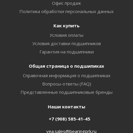
Офис продаж
Политика обработки персональных данных
Как купить
Условия оплаты
Условия доставки подшипников
Гарантия на подшипники
Общая страница о подшипиках
Справочная информация о подшипниках
Вопросы-ответы (FAQ)
Представленные подшипниковые бренды
Наши контакты
+7 (908) 585-41-45
vea.sales@bearingprk.ru