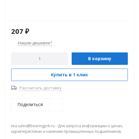
207
₽
Нашли дешевле?
В корзину
Купить в 1 клик
Рассчитать доставку
Поделиться
vea.sales@bearingprk.ru - Для запроса информации о ценах,
характеристиках и наличии промышленных подшипников.