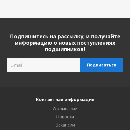
Подпишитесь на рассылку, и получайте
информацию о новых поступлениях
подшипников!
Контактная информация
О компании
Новости
Вакансии