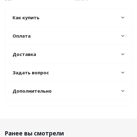
Как купить
Оплата
Доставка
Задать вопрос
Дополнительно
Ранее вы смотрели