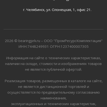
г. Челябинск, ул. Олонецкая, 1, офис 21.
2026 © bearingprk.ru – ООО "ПромРесурсКомплектация"
ИНН:7448249931 ОГРН:1237400007305
Информация на сайте о технических характеристиках,
наличии на складе, стоимости и изображениях товаров
не является публичной офертой.
Реализация товаров, размещенных в каталоге на сайте,
не является дистанционной торговлей и
осуществляется по предварительному согласованию
наименования,
эксплуатационных и технических характеристик,