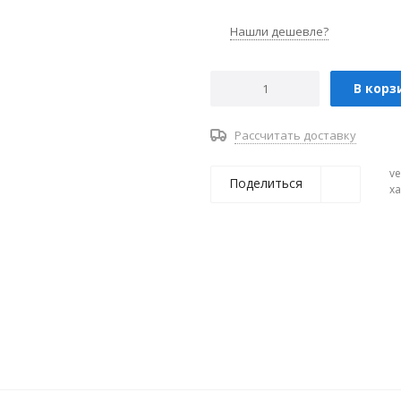
Нашли дешевле?
В корз
Рассчитать доставку
ve
Поделиться
х