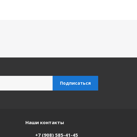
Наши контакты
+7 (908) 585-41-45