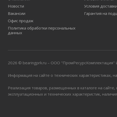
Новости
Условия доставк
Вакансии
Гарантия на под
Офис продаж
Политика обработки персональных
данных
2026 © bearingprk.ru – ООО "ПромРесурсКомплектация
Информация на сайте о технических характеристиках, на
Реализация товаров, размещенных в каталоге на сайте,
эксплуатационных и технических характеристик, наличи