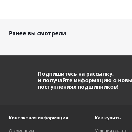
Ранее вы смотрели
Подпишитесь на рассылку,
и получайте информацию о нов
поступлениях подшипников!
Контактная информация
Как купить
О компании
Условия оплаты