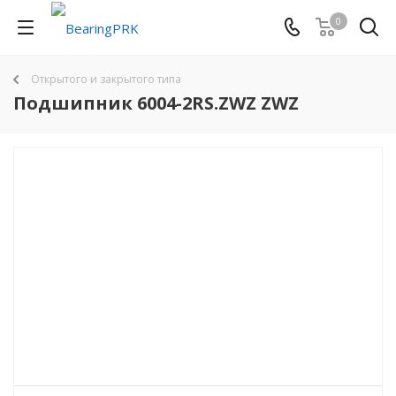
0
Открытого и закрытого типа
Подшипник 6004-2RS.ZWZ ZWZ