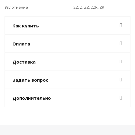
Уплотнение
2Z, Z, ZZ, 2ZR, ZR
Как купить
Оплата
Доставка
Задать вопрос
Дополнительно