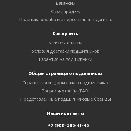
Вакансии
Офис продаж
Политика обработки персональных данных
Как купить
Условия оплаты
Условия доставки подшипников
Гарантия на подшипники
Общая страница о подшипиках
Справочная информация о подшипниках
Вопросы-ответы (FAQ)
Представленные подшипниковые бренды
Наши контакты
+7 (908) 585-41-45