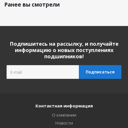
Ранее вы смотрели
Подпишитесь на рассылку, и получайте
информацию о новых поступлениях
подшипников!
Контактная информация
О компании
Новости