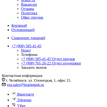
Новости
Вакансии
Отзывы
Политика
Офис продаж
Корзина
0
Отложенные
0
Сравнение товаров
0
+7 (908) 585-41-45
Назад
Телефоны
+7 (908) 585-41-45
Отдел продаж
+7 (908) 701-26-22
Отдел поддержки
Заказать звонок
Контактная информация
г. Челябинск, ул. Олонецкая, 1, офис 21.
vea.sales@bearingprk.ru
Вконтакте
Telegram
Viber