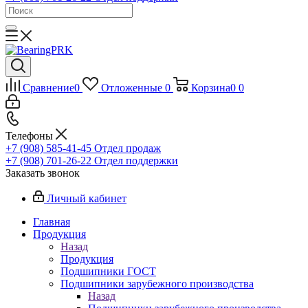
Сравнение
0
Отложенные
0
Корзина
0
0
Телефоны
+7 (908) 585-41-45
Отдел продаж
+7 (908) 701-26-22
Отдел поддержки
Заказать звонок
Личный кабинет
Главная
Продукция
Назад
Продукция
Подшипники ГОСТ
Подшипники зарубежного производства
Назад