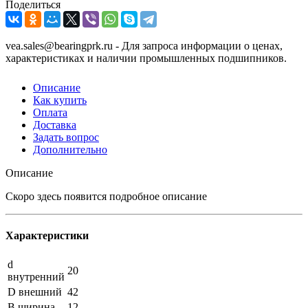
Поделиться
vea.sales@bearingprk.ru - Для запроса информации о ценах,
характеристиках и наличии промышленных подшипников.
Описание
Как купить
Оплата
Доставка
Задать вопрос
Дополнительно
Описание
Скоро здесь появится подробное описание
Характеристики
d
20
внутренний
D внешний
42
B ширина
12