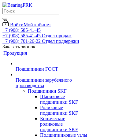
Войти
Мой кабинет
+7 (908) 585-41-45
+7 (908) 585-41-45
Отдел продаж
+7 (908) 701-26-22
Отдел поддержки
Заказать звонок
Продукция
Подшипники ГОСТ
Подшипники зарубежного
производства
Подшипники SKF
Шариковые
подшипники SKF
Роликовые
подшипники SKF
Конические
роликовые
подшипники SKF
Подшипниковые узлы