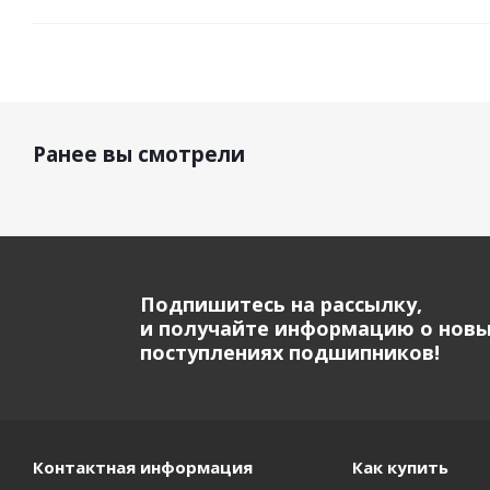
Ранее вы смотрели
Подпишитесь на рассылку,
и получайте информацию о нов
поступлениях подшипников!
Контактная информация
Как купить