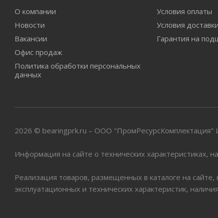
О компании
Условия оплаты
Новости
Условия доставк
Вакансии
Гарантия на под
Офис продаж
Политика обработки персональных
данных
2026 © bearingprk.ru – ООО "ПромРесурсКомплектация
Информация на сайте о технических характеристиках, на
Реализация товаров, размещенных в каталоге на сайте,
эксплуатационных и технических характеристик, наличи