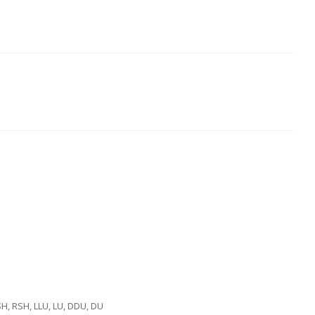
SH, RSH, LLU, LU, DDU, DU