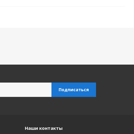
Наши контакты