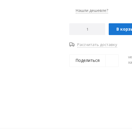
Нашли дешевле?
В корз
Рассчитать доставку
ve
Поделиться
х