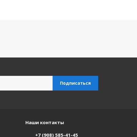
Наши контакты
+7 (908) 585-41-45