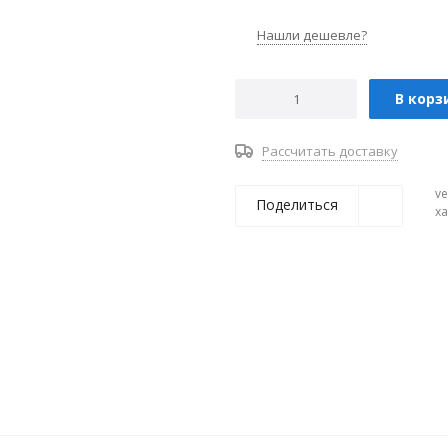
Нашли дешевле?
В корз
Рассчитать доставку
ve
Поделиться
х