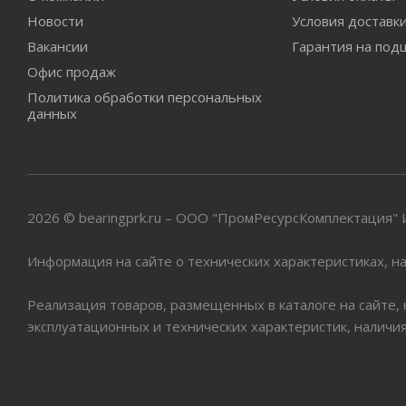
Новости
Условия доставк
Вакансии
Гарантия на под
Офис продаж
Политика обработки персональных
данных
2026 © bearingprk.ru – ООО "ПромРесурсКомплектация
Информация на сайте о технических характеристиках, на
Реализация товаров, размещенных в каталоге на сайте,
эксплуатационных и технических характеристик, наличи