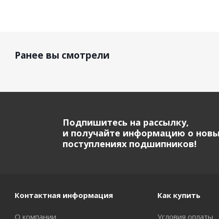
Ранее вы смотрели
Подпишитесь на рассылку,
и получайте информацию о нов
поступлениях подшипников!
Контактная информация
Как купить
О компании
Условия оплаты