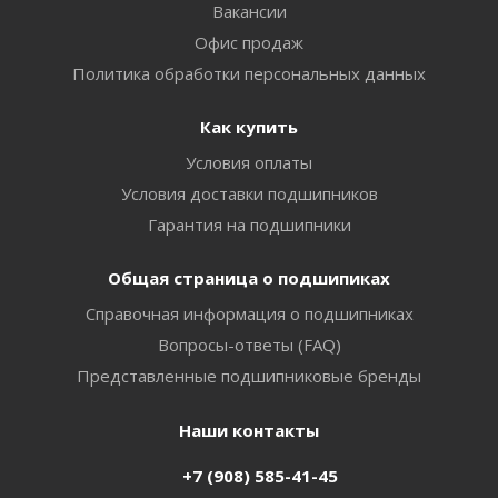
Вакансии
Офис продаж
Политика обработки персональных данных
Как купить
Условия оплаты
Условия доставки подшипников
Гарантия на подшипники
Общая страница о подшипиках
Справочная информация о подшипниках
Вопросы-ответы (FAQ)
Представленные подшипниковые бренды
Наши контакты
+7 (908) 585-41-45