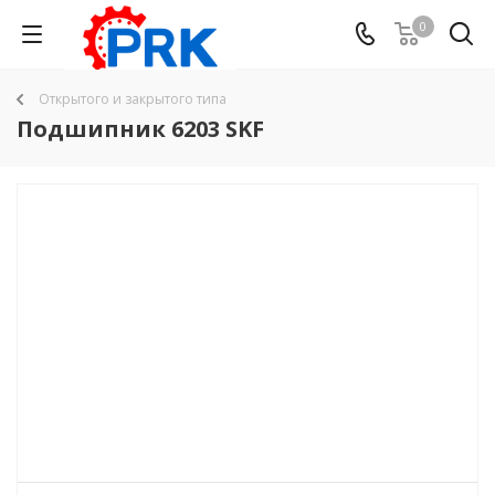
0
Открытого и закрытого типа
Подшипник 6203 SKF