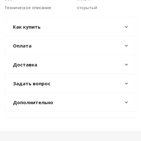
Техническое описание
открытый
Как купить
Оплата
Доставка
Задать вопрос
Дополнительно