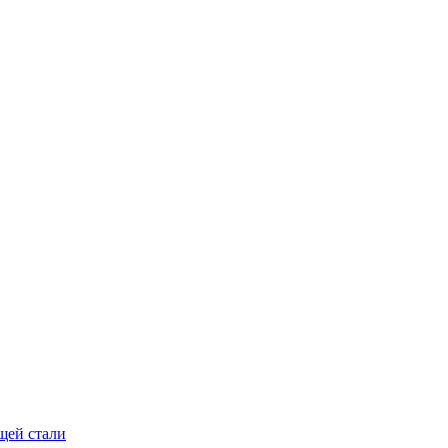
щей стали