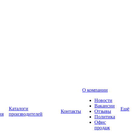
О компании
Новости
Вакансии
Каталоги
Ещё
Контакты
Отзывы
ия
производителей
Политика
Офис
продаж