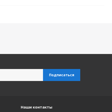
Наши контакты