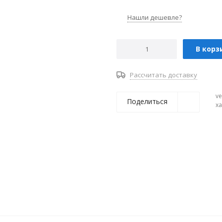
Нашли дешевле?
В корз
Рассчитать доставку
ve
Поделиться
х