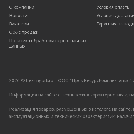
О компании
Условия оплаты
Новости
Условия доставк
Вакансии
Гарантия на под
Офис продаж
Политика обработки персональных
данных
2026 © bearingprk.ru – ООО "ПромРесурсКомплектация
Информация на сайте о технических характеристиках, на
Реализация товаров, размещенных в каталоге на сайте,
эксплуатационных и технических характеристик, наличи