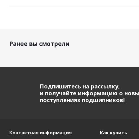
Ранее вы смотрели
Подпишитесь на рассылку,
и получайте информацию о нов
поступлениях подшипников!
Контактная информация
Как купить