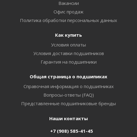
Вакансии
Офис продаж
Политика обработки персональных данных
Как купить
Условия оплаты
Условия доставки подшипников
Гарантия на подшипники
Общая страница о подшипиках
Справочная информация о подшипниках
Вопросы-ответы (FAQ)
Представленные подшипниковые бренды
Наши контакты
+7 (908) 585-41-45