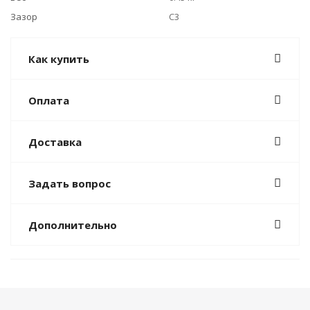
Зазор
C3
Как купить
Оплата
Доставка
Задать вопрос
Дополнительно