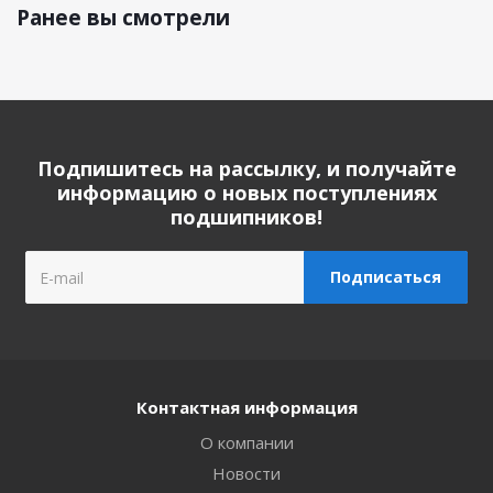
Ранее вы смотрели
Подпишитесь на рассылку, и получайте
информацию о новых поступлениях
подшипников!
Контактная информация
О компании
Новости