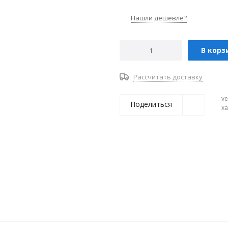
Нашли дешевле?
В корз
Рассчитать доставку
ve
Поделиться
х