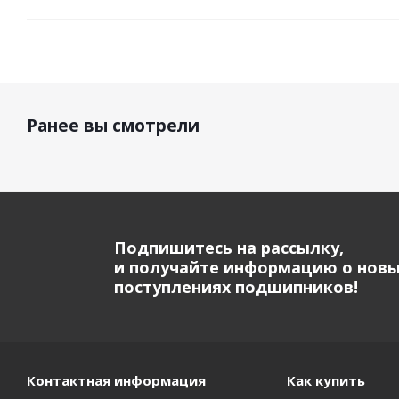
Ранее вы смотрели
Подпишитесь на рассылку,
и получайте информацию о нов
поступлениях подшипников!
Контактная информация
Как купить