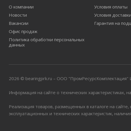
О компании
Условия оплаты
Новости
Условия доставк
Вакансии
Гарантия на под
Офис продаж
Политика обработки персональных
данных
2026 © bearingprk.ru – ООО "ПромРесурсКомплектация
Информация на сайте о технических характеристиках, на
Реализация товаров, размещенных в каталоге на сайте,
эксплуатационных и технических характеристик, наличи