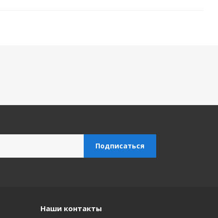
Наши контакты