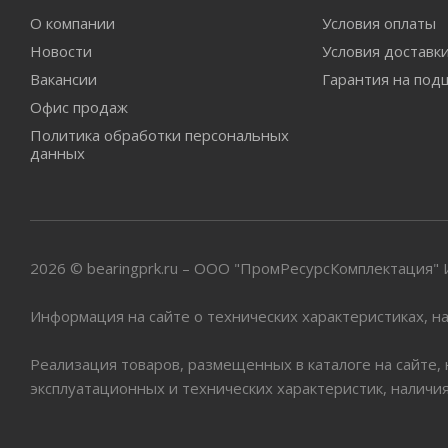
О компании
Условия оплаты
Новости
Условия доставк
Вакансии
Гарантия на под
Офис продаж
Политика обработки персональных
данных
2026 © bearingprk.ru – ООО "ПромРесурсКомплектация
Информация на сайте о технических характеристиках, на
Реализация товаров, размещенных в каталоге на сайте,
эксплуатационных и технических характеристик, наличи