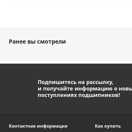
Ранее вы смотрели
Подпишитесь на рассылку,
и получайте информацию о нов
поступлениях подшипников!
Контактная информация
Как купить