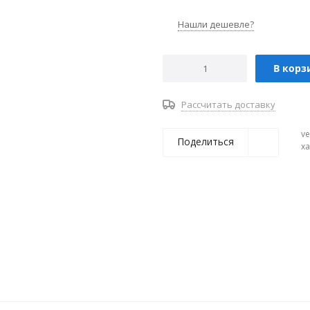
Нашли дешевле?
В корз
Рассчитать доставку
ve
Поделиться
х