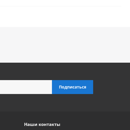
Наши контакты