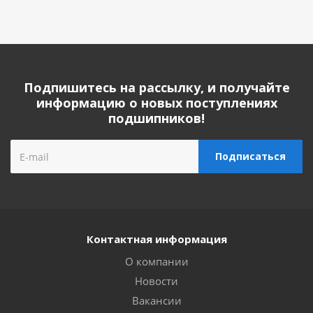
Подпишитесь на рассылку, и получайте
информацию о новых поступлениях
подшипников!
Контактная информация
О компании
Новости
Вакансии