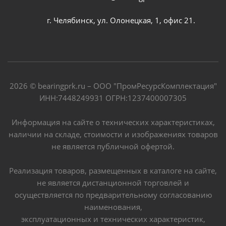
г. Челябинск, ул. Олонецкая, 1, офис 21.
2026 © bearingprk.ru – ООО "ПромРесурсКомплектация"
ИНН:7448249931 ОГРН:1237400007305
Информация на сайте о технических характеристиках,
наличии на складе, стоимости и изображениях товаров
не является публичной офертой.
Реализация товаров, размещенных в каталоге на сайте,
не является дистанционной торговлей и
осуществляется по предварительному согласованию
наименования,
эксплуатационных и технических характеристик,