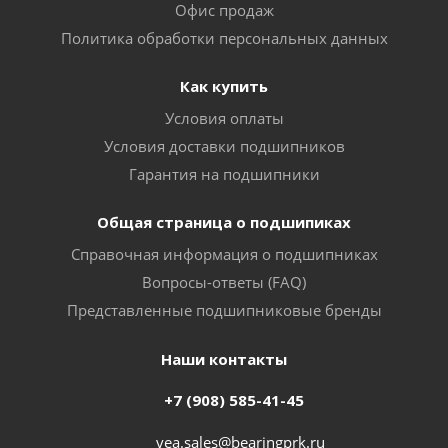
Офис продаж
Политика обработки персональных данных
Как купить
Условия оплаты
Условия доставки подшипников
Гарантия на подшипники
Общая страница о подшипиках
Справочная информация о подшипниках
Вопросы-ответы (FAQ)
Представленные подшипниковые бренды
Наши контакты
+7 (908) 585-41-45
vea.sales@bearingprk.ru