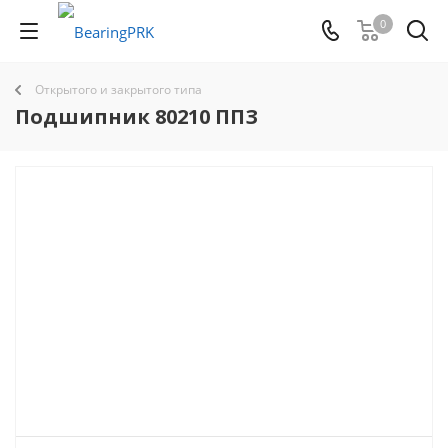
0
Открытого и закрытого типа
Подшипник 80210 ППЗ