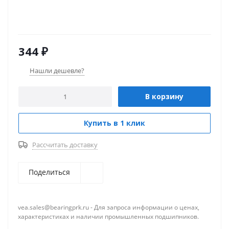
344
₽
Нашли дешевле?
В корзину
Купить в 1 клик
Рассчитать доставку
Поделиться
vea.sales@bearingprk.ru - Для запроса информации о ценах,
характеристиках и наличии промышленных подшипников.