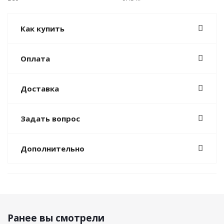
Как купить
Оплата
Доставка
Задать вопрос
Дополнительно
Ранее вы смотрели