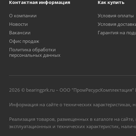
Контактная информация
Как купить
О компании
Условия оплаты
Новости
Условия достав
Вакансии
Гарантия на по
Офис продаж
Политика обработки
персональных данных
2026 © bearingprk.ru – ООО "ПромРесурсКомплектация
Информация на сайте о технических характеристиках, 
Реализация товаров, размещенных в каталоге на сайте
эксплуатационных и технических характеристик, нали