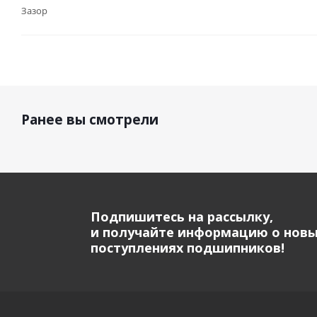
Зазор
Ранее вы смотрели
Подпишитесь на рассылку,
и получайте информацию о нов
поступлениях подшипников!