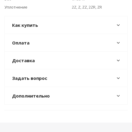
Уплотнение
2Z, Z, ZZ, 2ZR, ZR
Как купить
Оплата
Доставка
Задать вопрос
Дополнительно