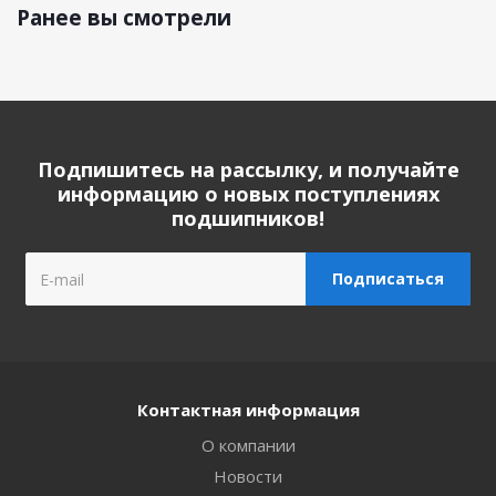
Ранее вы смотрели
Подпишитесь на рассылку, и получайте
информацию о новых поступлениях
подшипников!
Контактная информация
О компании
Новости