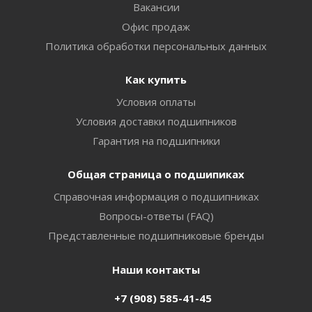
Вакансии
Офис продаж
Политика обработки персональных данных
Как купить
Условия оплаты
Условия доставки подшипников
Гарантия на подшипники
Общая страница о подшипиках
Справочная информация о подшипниках
Вопросы-ответы (FAQ)
Представленные подшипниковые бренды
Наши контакты
+7 (908) 585-41-45