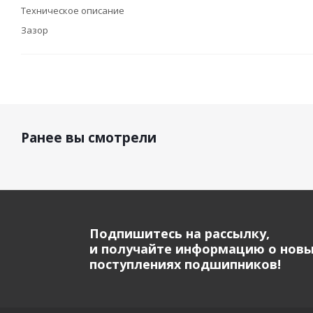
Техническое описание
Зазор
Ранее вы смотрели
Подпишитесь на рассылку,
и получайте информацию о нов
поступлениях подшипников!