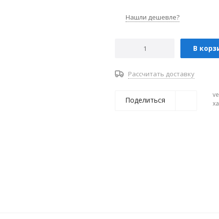
Нашли дешевле?
В корз
Рассчитать доставку
ve
Поделиться
х