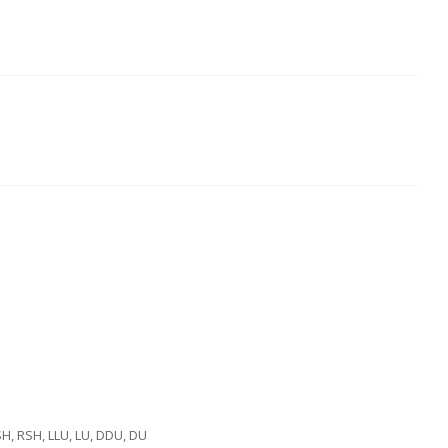
SH, RSH, LLU, LU, DDU, DU