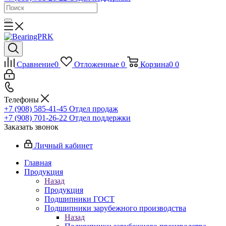
Сравнение
0
Отложенные
0
Корзина
0
0
Телефоны
+7 (908) 585-41-45
Отдел продаж
+7 (908) 701-26-22
Отдел поддержки
Заказать звонок
Личный кабинет
Главная
Продукция
Назад
Продукция
Подшипники ГОСТ
Подшипники зарубежного производства
Назад