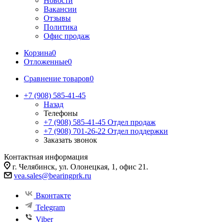
Новости
Вакансии
Отзывы
Политика
Офис продаж
Корзина
0
Отложенные
0
Сравнение товаров
0
+7 (908) 585-41-45
Назад
Телефоны
+7 (908) 585-41-45
Отдел продаж
+7 (908) 701-26-22
Отдел поддержки
Заказать звонок
Контактная информация
г. Челябинск, ул. Олонецкая, 1, офис 21.
vea.sales@bearingprk.ru
Вконтакте
Telegram
Viber