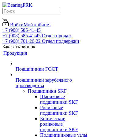
Войти
Мой кабинет
+7 (908) 585-41-45
+7 (908) 585-41-45
Отдел продаж
+7 (908) 701-26-22
Отдел поддержки
Заказать звонок
Продукция
Подшипники ГОСТ
Подшипники зарубежного
производства
Подшипники SKF
Шариковые
подшипники SKF
Роликовые
подшипники SKF
Конические
роликовые
подшипники SKF
Подшипниковые узлы